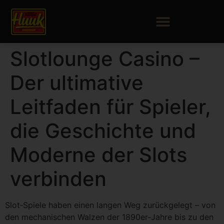
Slotlounge Casino –
Der ultimative
Leitfaden für Spieler,
die Geschichte und
Moderne der Slots
verbinden
Slot‑Spiele haben einen langen Weg zurückgelegt – von
den mechanischen Walzen der 1890er‑Jahre bis zu den