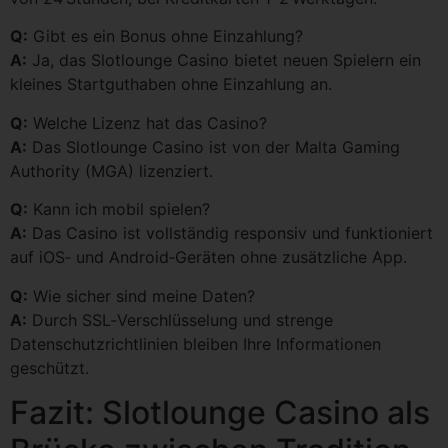
Q:
Gibt es ein Bonus ohne Einzahlung?
A:
Ja, das Slotlounge Casino bietet neuen Spielern ein
kleines Startguthaben ohne Einzahlung an.
Q:
Welche Lizenz hat das Casino?
A:
Das Slotlounge Casino ist von der Malta Gaming
Authority (MGA) lizenziert.
Q:
Kann ich mobil spielen?
A:
Das Casino ist vollständig responsiv und funktioniert
auf iOS‑ und Android‑Geräten ohne zusätzliche App.
Q:
Wie sicher sind meine Daten?
A:
Durch SSL‑Verschlüsselung und strenge
Datenschutzrichtlinien bleiben Ihre Informationen
geschützt.
Fazit: Slotlounge Casino als