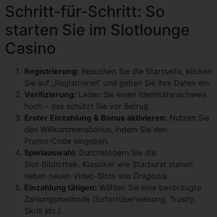
Schritt‑für‑Schritt: So
starten Sie im Slotlounge
Casino
Registrierung:
Besuchen Sie die Startseite, klicken
Sie auf „Registrieren“ und geben Sie Ihre Daten ein.
Verifizierung:
Laden Sie einen Identitätsnachweis
hoch – das schützt Sie vor Betrug.
Erster Einzahlung & Bonus aktivieren:
Nutzen Sie
den Willkommensbonus, indem Sie den
Promo‑Code eingeben.
Spielauswahl:
Durchstöbern Sie die
Slot‑Bibliothek. Klassiker wie
Starburst
stehen
neben neuen Video‑Slots wie
Dragonia
.
Einzahlung tätigen:
Wählen Sie eine bevorzugte
Zahlungsmethode (Sofortüberweisung, Trustly,
Skrill etc.).