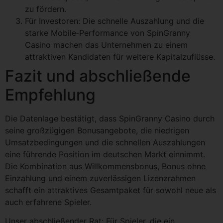
zu fördern.
Für Investoren: Die schnelle Auszahlung und die
starke Mobile‑Performance von SpinGranny
Casino machen das Unternehmen zu einem
attraktiven Kandidaten für weitere Kapitalzuflüsse.
Fazit und abschließende
Empfehlung
Die Datenlage bestätigt, dass SpinGranny Casino durch
seine großzügigen Bonusangebote, die niedrigen
Umsatzbedingungen und die schnellen Auszahlungen
eine führende Position im deutschen Markt einnimmt.
Die Kombination aus Willkommensbonus, Bonus ohne
Einzahlung und einem zuverlässigen Lizenzrahmen
schafft ein attraktives Gesamtpaket für sowohl neue als
auch erfahrene Spieler.
Unser abschließender Rat: Für Spieler, die ein