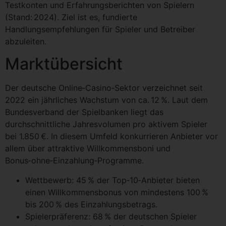
Testkonten und Erfahrungsberichten von Spielern
(Stand: 2024). Ziel ist es, fundierte
Handlungsempfehlungen für Spieler und Betreiber
abzuleiten.
Marktübersicht
Der deutsche Online‑Casino‑Sektor verzeichnet seit
2022 ein jährliches Wachstum von ca. 12 %. Laut dem
Bundesverband der Spielbanken liegt das
durchschnittliche Jahresvolumen pro aktivem Spieler
bei 1.850 €. In diesem Umfeld konkurrieren Anbieter vor
allem über attraktive Willkommensboni und
Bonus‑ohne‑Einzahlung‑Programme.
Wettbewerb: 45 % der Top‑10‑Anbieter bieten
einen Willkommensbonus von mindestens 100 %
bis 200 % des Einzahlungsbetrags.
Spielerpräferenz: 68 % der deutschen Spieler