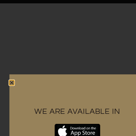
WE ARE AVAILABLE IN