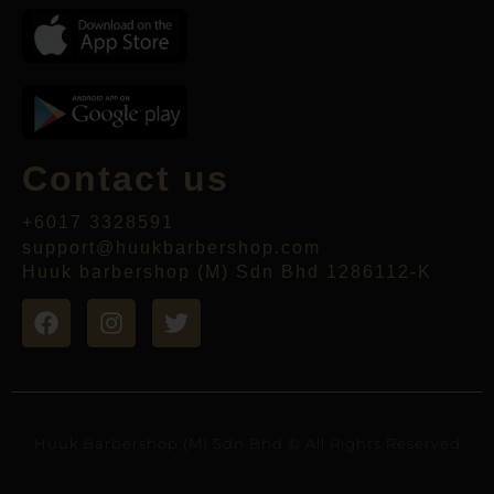
Contact us
+6017 3328591
support@huukbarbershop.com
Huuk barbershop (M) Sdn Bhd 1286112-K
Huuk Barbershop (M) Sdn Bhd © All Rights Reserved