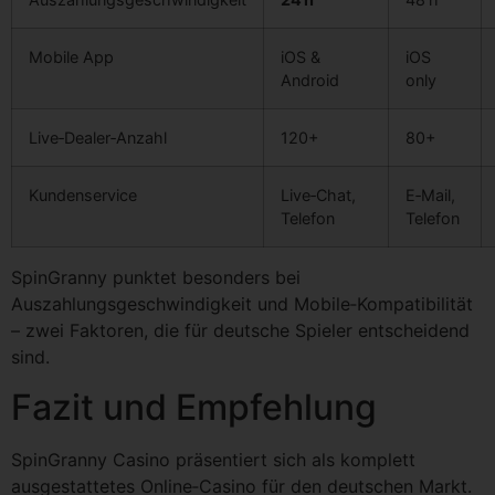
Mobile App
iOS &
iOS
Android
only
Live‑Dealer‑Anzahl
120+
80+
Kundenservice
Live‑Chat,
E‑Mail,
Telefon
Telefon
SpinGranny punktet besonders bei
Auszahlungsgeschwindigkeit und Mobile‑Kompatibilität
– zwei Faktoren, die für deutsche Spieler entscheidend
sind.
Fazit und Empfehlung
SpinGranny Casino präsentiert sich als komplett
ausgestattetes Online‑Casino für den deutschen Markt.