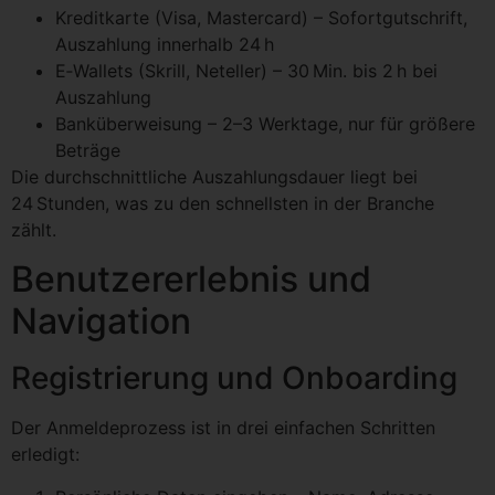
Kreditkarte (Visa, Mastercard) – Sofortgutschrift,
Auszahlung innerhalb 24 h
E‑Wallets (Skrill, Neteller) – 30 Min. bis 2 h bei
Auszahlung
Banküberweisung – 2–3 Werktage, nur für größere
Beträge
Die durchschnittliche Auszahlungsdauer liegt bei
24 Stunden, was zu den schnellsten in der Branche
zählt.
Benutzererlebnis und
Navigation
Registrierung und Onboarding
Der Anmeldeprozess ist in drei einfachen Schritten
erledigt: