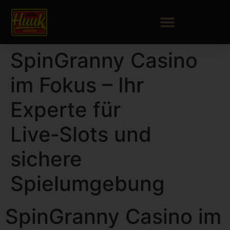
SpinGranny Casino
im Fokus – Ihr
Experte für
Live‑Slots und
sichere
Spielumgebung
SpinGranny Casino im