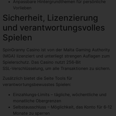
Anpassbare Hintergrundthemen für persönliche
Vorlieben
Sicherheit, Lizenzierung
und verantwortungsvolles
Spielen
SpinGranny Casino ist von der Malta Gaming Authority
(MGA) lizenziert und unterliegt strengen Auflagen zum
Spielerschutz. Das Casino nutzt 256‑Bit
SSL‑Verschlüsselung, um alle Transaktionen zu sichern.
Zusätzlich bietet die Seite Tools für
verantwortungsbewusstes Spielen:
Einzahlungs‑Limits – tägliche, wöchentliche und
monatliche Obergrenzen
Selbstausschluss – Möglichkeit, das Konto für 6‑12
Monate zu sperren