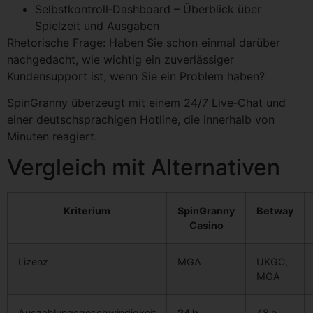
Selbstkontroll‑Dashboard – Überblick über
Spielzeit und Ausgaben
Rhetorische Frage: Haben Sie schon einmal darüber
nachgedacht, wie wichtig ein zuverlässiger
Kundensupport ist, wenn Sie ein Problem haben?
SpinGranny überzeugt mit einem 24/7 Live‑Chat und
einer deutschsprachigen Hotline, die innerhalb von
Minuten reagiert.
Vergleich mit Alternativen
Kriterium
SpinGranny
Betway
Casino
Lizenz
MGA
UKGC,
MGA
Auszahlungsgeschwindigkeit
24 h
48 h