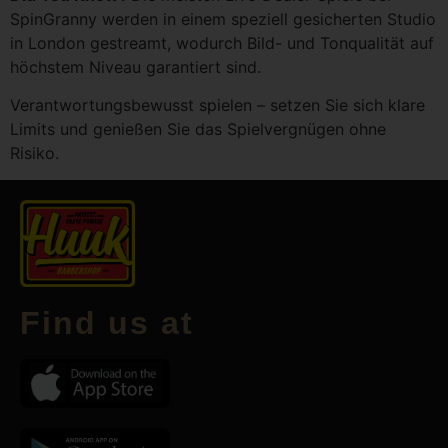
SpinGranny werden in einem speziell gesicherten Studio
in London gestreamt, wodurch Bild- und Tonqualität auf
höchstem Niveau garantiert sind.
Verantwortungsbewusst spielen – setzen Sie sich klare
Limits und genießen Sie das Spielvergnügen ohne
Risiko.
Find us at