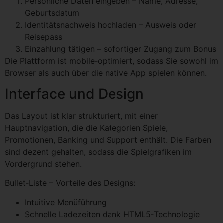
Persönliche Daten eingeben – Name, Adresse,
Geburtsdatum
Identitätsnachweis hochladen – Ausweis oder
Reisepass
Einzahlung tätigen – sofortiger Zugang zum Bonus
Die Plattform ist mobile‑optimiert, sodass Sie sowohl im
Browser als auch über die native App spielen können.
Interface und Design
Das Layout ist klar strukturiert, mit einer
Hauptnavigation, die die Kategorien Spiele,
Promotionen, Banking und Support enthält. Die Farben
sind dezent gehalten, sodass die Spielgrafiken im
Vordergrund stehen.
Bullet‑Liste – Vorteile des Designs:
Intuitive Menüführung
Schnelle Ladezeiten dank HTML5‑Technologie