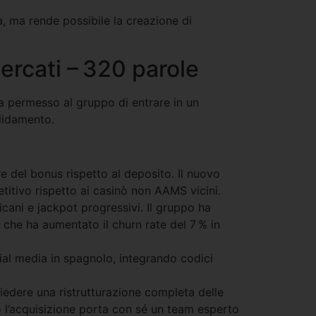
a, ma rende possibile la creazione di
mercati – 320 parole
 permesso al gruppo di entrare in un
olidamento.
e del bonus rispetto al deposito. Il nuovo
titivo rispetto ai casinò non AAMS vicini.
cani e jackpot progressivi. Il gruppo ha
 che ha aumentato il churn rate del 7 % in
cial media in spagnolo, integrando codici
hiedere una ristrutturazione completa delle
o l’acquisizione porta con sé un team esperto