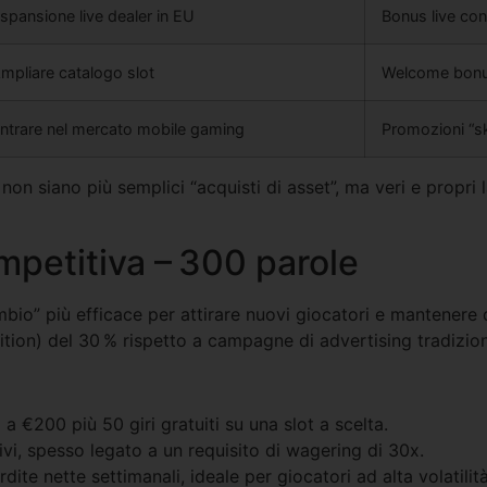
spansione live dealer in EU
Bonus live con
mpliare catalogo slot
Welcome bonus 
ntrare nel mercato mobile gaming
Promozioni “sk
on siano più semplici “acquisti di asset”, ma veri e propri 
petitiva – 300 parole
ambio” più efficace per attirare nuovi giocatori e mantenere
ition) del 30 % rispetto a campagne di advertising tradizion
 a €200 più 50 giri gratuiti su una slot a scelta.
ivi, spesso legato a un requisito di wagering di 30x.
rdite nette settimanali, ideale per giocatori ad alta volatilità