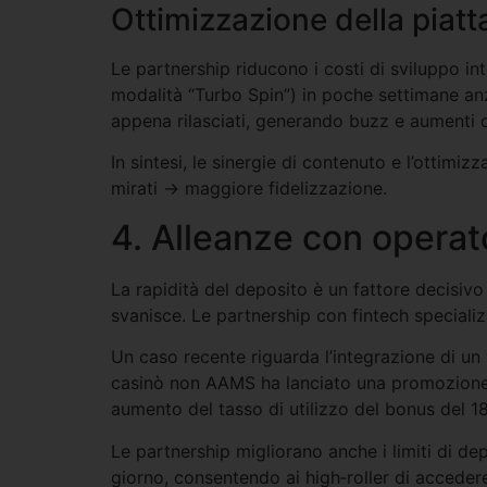
Ottimizzazione della piat
Le partnership riducono i costi di sviluppo i
modalità “Turbo Spin”) in poche settimane anz
appena rilasciati, generando buzz e aumenti d
In sintesi, le sinergie di contenuto e l’ottimi
mirati → maggiore fidelizzazione.
4. Alleanze con operat
La rapidità del deposito è un fattore decisivo
svanisce. Le partnership con fintech specializ
Un caso recente riguarda l’integrazione di un
casinò non AAMS ha lanciato una promozione “In
aumento del tasso di utilizzo del bonus del 18
Le partnership migliorano anche i limiti di de
giorno, consentendo ai high‑roller di acceder