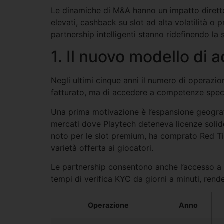
Le dinamiche di M&A hanno un impatto diretto
elevati, cashback su slot ad alta volatilità o
partnership intelligenti stanno ridefinendo la
1. Il nuovo modello di 
Negli ultimi cinque anni il numero di operazi
fatturato, ma di accedere a competenze speci
Una prima motivazione è l’espansione geografi
mercati dove Playtech deteneva licenze solide
noto per le slot premium, ha comprato Red Ti
varietà offerta ai giocatori.
Le partnership consentono anche l’accesso a t
tempi di verifica KYC da giorni a minuti, rend
Operazione
Anno