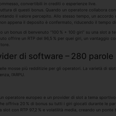
ommesso, convertibili in crediti o esperienze live.
uttura di questi bonus. Quando un operatore collabora con un
aumentando il valore percepito. Allo stesso tempo, un acco
a non appena il deposito è confermato, riducendo il tempo d
o un bonus di benvenuto “100 % + 100 giri” su una slot a t
otuto offrire un RTP del 96,5 % per quei giri, un vantaggio c
tore.
vider di software – 280 parole
lle mosse più redditizie per gli operatori. La varietà di sl
enza, l’ARPU.
n operatore europeo e un provider di slot a tema sportivo. 
ffriva 20 % di bonus su tutti i giri giocati durante le parti
una slot con RTP 97,2 % e volatilità media, creando un ponte