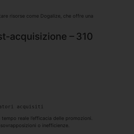
tare risorse come Dogalize, che offre una
st‑acquisizione – 310
atori acquisiti
tempo reale l’efficacia delle promozioni.
 sovrapposizioni o inefficienze.