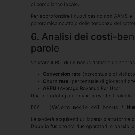
di compliance locale.
Per approfondire i nuovi casino non AAMS e l
panoramica neutrale delle tendenze del setto
6. Analisi dei costi‑b
parole
Valutare il ROI di un bonus richiede un approcc
Conversion rate
(percentuale di visitato
Churn rate
(percentuale di giocatori c
ARPU
(Average Revenue Per User)
Una metodologia comune prevede il calcolo d
BCA = (Valore medio del bonus * Nu
Le società acquirenti utilizzano piattaforme 
Dopo la fusione tra due operatori, è possibile