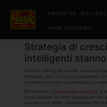
ABOUT US
GALLERY
HUUK ACADEMY
Strategia di cresc
intelligenti stann
Il settore iGaming sta vivendo una fase di tra
finanziarie: sono veri e propri acceleratori d
il risultato non è solo un portafoglio più amp
Per chi cerca i
migliori casino non AAMS
, le 
nuove alleanze. Siti come Dogalize, pur non e
panorama non AAMS, confrontare le offerte e 