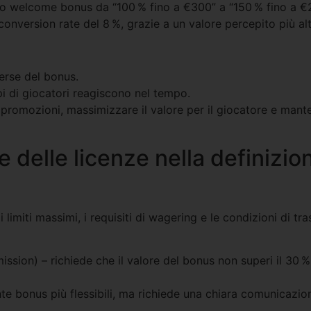
suo welcome bonus da “100 % fino a €300” a “150 % fino a €20
onversion rate del 8 %, grazie a un valore percepito più al
erse del bonus.
i di giocatori reagiscono nel tempo.
romozioni, massimizzare il valore per il giocatore e mantene
r e delle licenze nella definiz
imiti massimi, i requisiti di wagering e le condizioni di tra
on) – richiede che il valore del bonus non superi il 30 % 
 bonus più flessibili, ma richiede una chiara comunicazione 