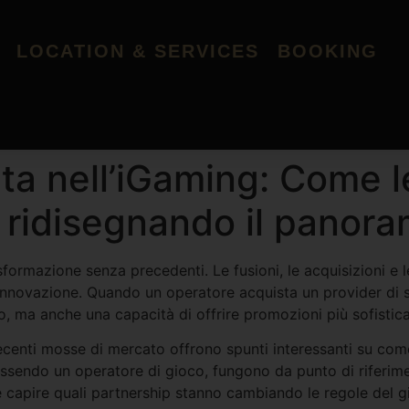
LOCATION & SERVICES
BOOKING
ita nell’iGaming: Come 
o ridisegnando il panor
sformazione senza precedenti. Le fusioni, le acquisizioni e
i innovazione. Quando un operatore acquista un provider di s
io, ma anche una capacità di offrire promozioni più sofistica
recenti mosse di mercato offrono spunti interessanti su co
ssendo un operatore di gioco, fungono da punto di riferimen
capire quali partnership stanno cambiando le regole del g