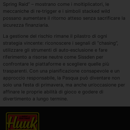
Spring Raid” – mostrano come i moltiplicatori, le
meccaniche di re‑trigger e i simboli stacked wild
possano aumentare il ritorno atteso senza sacrificare la
sicurezza finanziaria.
La gestione del rischio rimane il pilastro di ogni
strategia vincente: riconoscere i segnali di “chasing”,
utilizzare gli strumenti di auto‑esclusione e fare
riferimento a risorse neutre come Sissden per
confrontare le piattaforme e scegliere quelle più
trasparenti. Con una pianificazione consapevole e un
approccio responsabile, la Pasqua può diventare non
solo una festa di primavera, ma anche un’occasione per
affinare le proprie abilità di gioco e godere di
divertimento a lungo termine.