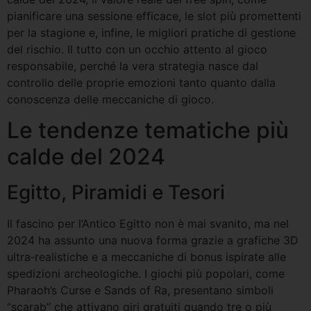
pianificare una sessione efficace, le slot più promettenti
per la stagione e, infine, le migliori pratiche di gestione
del rischio. Il tutto con un occhio attento al gioco
responsabile, perché la vera strategia nasce dal
controllo delle proprie emozioni tanto quanto dalla
conoscenza delle meccaniche di gioco.
Le tendenze tematiche più
calde del 2024
Egitto, Piramidi e Tesori
Il fascino per l’Antico Egitto non è mai svanito, ma nel
2024 ha assunto una nuova forma grazie a grafiche 3D
ultra‑realistiche e a meccaniche di bonus ispirate alle
spedizioni archeologiche. I giochi più popolari, come
Pharaoh’s Curse e Sands of Ra, presentano simboli
“scarab” che attivano giri gratuiti quando tre o più