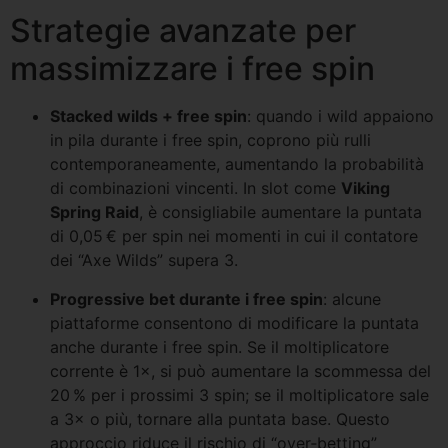
Strategie avanzate per
massimizzare i free spin
Stacked wilds + free spin
: quando i wild appaiono
in pila durante i free spin, coprono più rulli
contemporaneamente, aumentando la probabilità
di combinazioni vincenti. In slot come
Viking
Spring Raid
, è consigliabile aumentare la puntata
di 0,05 € per spin nei momenti in cui il contatore
dei “Axe Wilds” supera 3.
Progressive bet durante i free spin
: alcune
piattaforme consentono di modificare la puntata
anche durante i free spin. Se il moltiplicatore
corrente è 1×, si può aumentare la scommessa del
20 % per i prossimi 3 spin; se il moltiplicatore sale
a 3× o più, tornare alla puntata base. Questo
approccio riduce il rischio di “over‑betting”