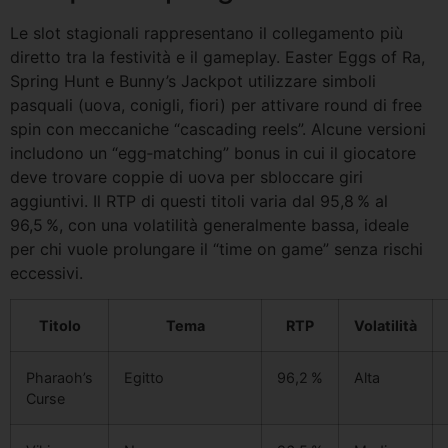
Le slot stagionali rappresentano il collegamento più
diretto tra la festività e il gameplay. Easter Eggs of Ra,
Spring Hunt e Bunny’s Jackpot utilizzare simboli
pasquali (uova, conigli, fiori) per attivare round di free
spin con meccaniche “cascading reels”. Alcune versioni
includono un “egg‑matching” bonus in cui il giocatore
deve trovare coppie di uova per sbloccare giri
aggiuntivi. Il RTP di questi titoli varia dal 95,8 % al
96,5 %, con una volatilità generalmente bassa, ideale
per chi vuole prolungare il “time on game” senza rischi
eccessivi.
Titolo
Tema
RTP
Volatilità
Pharaoh’s
Egitto
96,2 %
Alta
Curse