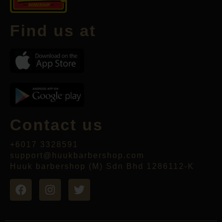
Find us at
Contact us
+6017 3328591
support@huukbarbershop.com
Huuk barbershop (M) Sdn Bhd 1286112-K