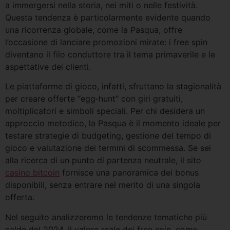
a immergersi nella storia, nei miti o nelle festività.
Questa tendenza è particolarmente evidente quando
una ricorrenza globale, come la Pasqua, offre
l’occasione di lanciare promozioni mirate: i free spin
diventano il filo conduttore tra il tema primaverile e le
aspettative dei clienti.
Le piattaforme di gioco, infatti, sfruttano la stagionalità
per creare offerte “egg‑hunt” con giri gratuiti,
moltiplicatori e simboli speciali. Per chi desidera un
approccio metodico, la Pasqua è il momento ideale per
testare strategie di budgeting, gestione del tempo di
gioco e valutazione dei termini di scommessa. Se sei
alla ricerca di un punto di partenza neutrale, il sito
casino bitcoin
fornisce una panoramica dei bonus
disponibili, senza entrare nel merito di una singola
offerta.
Nel seguito analizzeremo le tendenze tematiche più
calde del 2024, il valore reale dei free spin, come