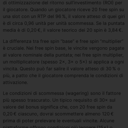
di ottimizzazione del ritorno sull’investimento (ROI) per
il giocatore. Quando un giocatore riceve 20 free spin su
una slot con un RTP del 96 %, il valore atteso di quei giri
è di circa 0,96 unità per unità scommessa. Se la puntata
media è di 0,20 €, il valore teorico dei 20 spin è 3,84 €.
La differenza tra free spin “base” e free spin “multiplier”
è cruciale. Nei free spin base, le vincite vengono pagate
al valore nominale della puntata; nei free spin multiplier,
un moltiplicatore (spesso 2×, 3× o 5×) si applica a ogni
vincita. Questo può far salire il valore atteso di 30 % o
più, a patto che il giocatore comprenda le condizioni di
attivazione.
Le condizioni di scommessa (wagering) sono il fattore
più spesso trascurato. Un tipico requisito di 30× sul
valore del bonus significa che, con 20 free spin da
0,20 € ciascuno, dovrai scommettere almeno 120 €
prima di poter prelevare le eventuali vincite. Alcune
piattaforme offrono condizioni più leggere (15×) o