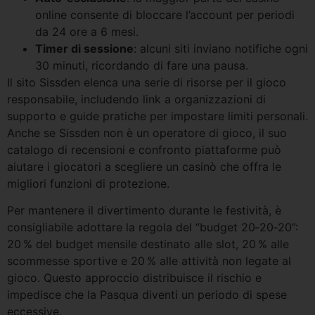
online consente di bloccare l’account per periodi
da 24 ore a 6 mesi.
Timer di sessione
: alcuni siti inviano notifiche ogni
30 minuti, ricordando di fare una pausa.
Il sito Sissden elenca una serie di risorse per il gioco
responsabile, includendo link a organizzazioni di
supporto e guide pratiche per impostare limiti personali.
Anche se Sissden non è un operatore di gioco, il suo
catalogo di recensioni e confronto piattaforme può
aiutare i giocatori a scegliere un casinò che offra le
migliori funzioni di protezione.
Per mantenere il divertimento durante le festività, è
consigliabile adottare la regola del “budget 20‑20‑20”:
20 % del budget mensile destinato alle slot, 20 % alle
scommesse sportive e 20 % alle attività non legate al
gioco. Questo approccio distribuisce il rischio e
impedisce che la Pasqua diventi un periodo di spese
eccessive.