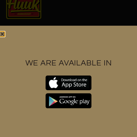
Find us at
WE ARE AVAILABLE IN
Contact us
+6017 3328591
support@huukbarbershop.com
Huuk barbershop (M) Sdn Bhd 1286112-K