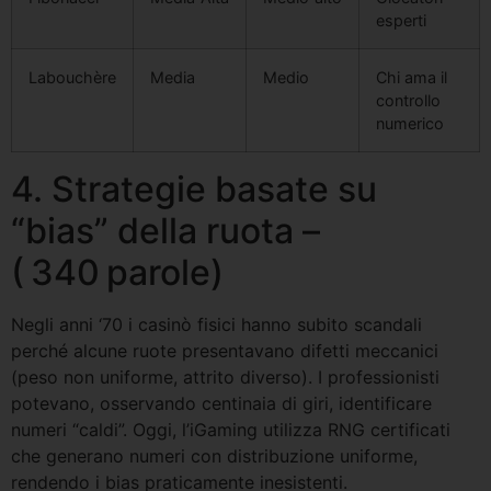
esperti
Labouchère
Media
Medio
Chi ama il
controllo
numerico
4. Strategie basate su
“bias” della ruota –
( 340 parole)
Negli anni ‘70 i casinò fisici hanno subito scandali
perché alcune ruote presentavano difetti meccanici
(peso non uniforme, attrito diverso). I professionisti
potevano, osservando centinaia di giri, identificare
numeri “caldi”. Oggi, l’iGaming utilizza RNG certificati
che generano numeri con distribuzione uniforme,
rendendo i bias praticamente inesistenti.