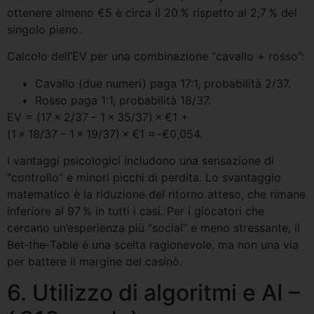
ottenere almeno €5 è circa il 20 % rispetto al 2,7 % del
singolo pieno.
Calcolo dell’EV per una combinazione “cavallo + rosso”:
Cavallo (due numeri) paga 17:1, probabilità 2/37.
Rosso paga 1:1, probabilità 18/37.
EV = (17 × 2/37 − 1 × 35/37) × €1 +
(1 × 18/37 − 1 × 19/37) × €1 ≈ ‑€0,054.
I vantaggi psicologici includono una sensazione di
“controllo” e minori picchi di perdita. Lo svantaggio
matematico è la riduzione del ritorno atteso, che rimane
inferiore al 97 % in tutti i casi. Per i giocatori che
cercano un’esperienza più “social” e meno stressante, il
Bet‑the‑Table è una scelta ragionevole, ma non una via
per battere il margine del casinò.
6. Utilizzo di algoritmi e AI –