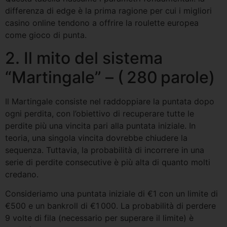
differenza di edge è la prima ragione per cui i migliori
casino online tendono a offrire la roulette europea
come gioco di punta.
2. Il mito del sistema
“Martingale” – ( 280 parole)
Il Martingale consiste nel raddoppiare la puntata dopo
ogni perdita, con l’obiettivo di recuperare tutte le
perdite più una vincita pari alla puntata iniziale. In
teoria, una singola vincita dovrebbe chiudere la
sequenza. Tuttavia, la probabilità di incorrere in una
serie di perdite consecutive è più alta di quanto molti
credano.
Consideriamo una puntata iniziale di €1 con un limite di
€500 e un bankroll di €1 000. La probabilità di perdere
9 volte di fila (necessario per superare il limite) è