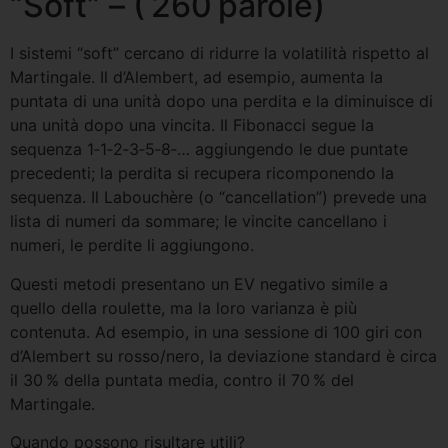
“Soft” – ( 260 parole)
I sistemi “soft” cercano di ridurre la volatilità rispetto al
Martingale. Il d’Alembert, ad esempio, aumenta la
puntata di una unità dopo una perdita e la diminuisce di
una unità dopo una vincita. Il Fibonacci segue la
sequenza 1‑1‑2‑3‑5‑8‑… aggiungendo le due puntate
precedenti; la perdita si recupera ricomponendo la
sequenza. Il Labouchère (o “cancellation”) prevede una
lista di numeri da sommare; le vincite cancellano i
numeri, le perdite li aggiungono.
Questi metodi presentano un EV negativo simile a
quello della roulette, ma la loro varianza è più
contenuta. Ad esempio, in una sessione di 100 giri con
d’Alembert su rosso/nero, la deviazione standard è circa
il 30 % della puntata media, contro il 70 % del
Martingale.
Quando possono risultare utili?