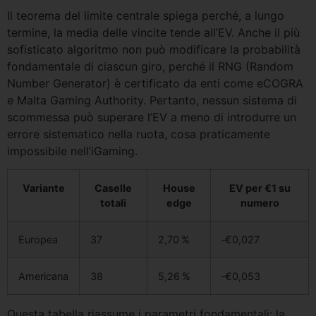
Il teorema del limite centrale spiega perché, a lungo
termine, la media delle vincite tende all’EV. Anche il più
sofisticato algoritmo non può modificare la probabilità
fondamentale di ciascun giro, perché il RNG (Random
Number Generator) è certificato da enti come eCOGRA
e Malta Gaming Authority. Pertanto, nessun sistema di
scommessa può superare l’EV a meno di introdurre un
errore sistematico nella ruota, cosa praticamente
impossibile nell’iGaming.
Variante
Caselle
House
EV per €1 su
totali
edge
numero
Europea
37
2,70 %
‑€0,027
Americana
38
5,26 %
‑€0,053
Questa tabella riassume i parametri fondamentali: la