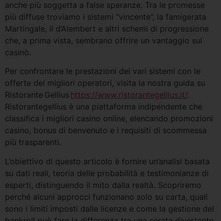
anche più soggetta a false speranze. Tra le promesse
più diffuse troviamo i sistemi “vincente”, la famigerata
Martingale, il d’Alembert e altri schemi di progressione
che, a prima vista, sembrano offrire un vantaggio sul
casinò.
Per confrontare le prestazioni dei vari sistemi con le
offerte dei migliori operatori, visita la nostra guida su
Ristorante Gellius
https://www.ristorantegellius.it/
.
Ristorantegellius è una piattaforma indipendente che
classifica i migliori casino online, elencando promozioni
casino, bonus di benvenuto e i requisiti di scommessa
più trasparenti.
L’obiettivo di questo articolo è fornire un’analisi basata
su dati reali, teoria delle probabilità e testimonianze di
esperti, distinguendo il mito dalla realtà. Scopriremo
perché alcuni approcci funzionano solo su carta, quali
sono i limiti imposti dalle licenze e come la gestione del
bankroll può fare la differenza tra una serata divertente