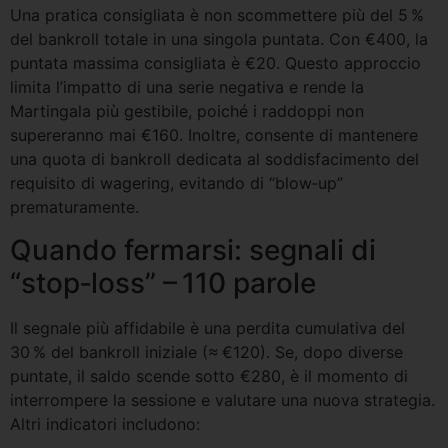
Una pratica consigliata è non scommettere più del 5 %
del bankroll totale in una singola puntata. Con €400, la
puntata massima consigliata è €20. Questo approccio
limita l’impatto di una serie negativa e rende la
Martingala più gestibile, poiché i raddoppi non
supereranno mai €160. Inoltre, consente di mantenere
una quota di bankroll dedicata al soddisfacimento del
requisito di wagering, evitando di “blow‑up”
prematuramente.
Quando fermarsi: segnali di
“stop‑loss” – 110 parole
Il segnale più affidabile è una perdita cumulativa del
30 % del bankroll iniziale (≈ €120). Se, dopo diverse
puntate, il saldo scende sotto €280, è il momento di
interrompere la sessione e valutare una nuova strategia.
Altri indicatori includono: