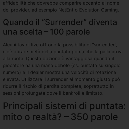
affidabilità che dovrebbe comparire accanto al nome
del provider, ad esempio NetEnt o Evolution Gaming.
Quando il “Surrender” diventa
una scelta – 100 parole
Alcuni tavoli live offrono la possibilità di “surrender”,
cioè ritirare metà della puntata prima che la palla arrivi
alla ruota. Questa opzione è vantaggiosa quando il
giocatore ha una mano debole (es. puntata su singolo
numero) e il dealer mostra una velocità di rotazione
elevata. Utilizzare il surrender al momento giusto può
ridurre il rischio di perdita completa, soprattutto in
sessioni prolungate dove il bankroll è limitato.
Principali sistemi di puntata:
mito o realtà? – 350 parole