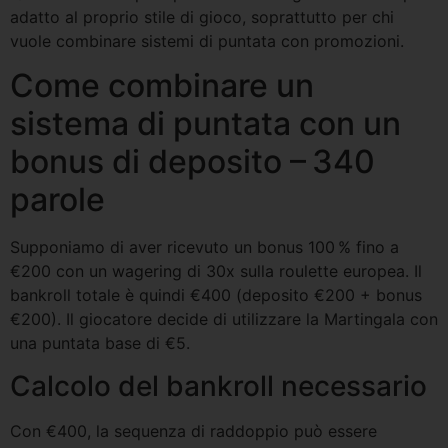
adatto al proprio stile di gioco, soprattutto per chi
vuole combinare sistemi di puntata con promozioni.
Come combinare un
sistema di puntata con un
bonus di deposito – 340
parole
Supponiamo di aver ricevuto un bonus 100 % fino a
€200 con un wagering di 30x sulla roulette europea. Il
bankroll totale è quindi €400 (deposito €200 + bonus
€200). Il giocatore decide di utilizzare la Martingala con
una puntata base di €5.
Calcolo del bankroll necessario
Con €400, la sequenza di raddoppio può essere