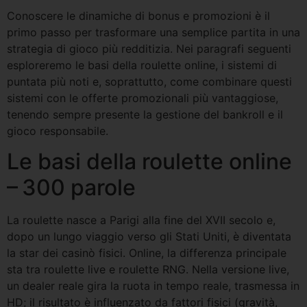
Conoscere le dinamiche di bonus e promozioni è il
primo passo per trasformare una semplice partita in una
strategia di gioco più redditizia. Nei paragrafi seguenti
esploreremo le basi della roulette online, i sistemi di
puntata più noti e, soprattutto, come combinare questi
sistemi con le offerte promozionali più vantaggiose,
tenendo sempre presente la gestione del bankroll e il
gioco responsabile.
Le basi della roulette online
– 300 parole
La roulette nasce a Parigi alla fine del XVII secolo e,
dopo un lungo viaggio verso gli Stati Uniti, è diventata
la star dei casinò fisici. Online, la differenza principale
sta tra roulette live e roulette RNG. Nella versione live,
un dealer reale gira la ruota in tempo reale, trasmessa in
HD; il risultato è influenzato da fattori fisici (gravità,