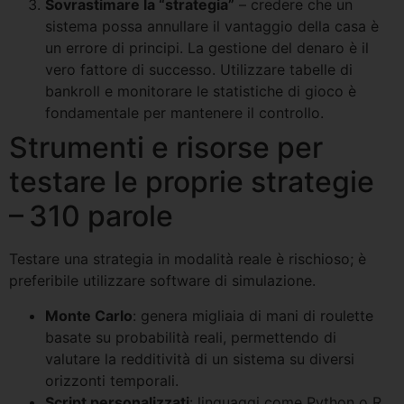
Sovrastimare la “strategia”
– credere che un
sistema possa annullare il vantaggio della casa è
un errore di principi. La gestione del denaro è il
vero fattore di successo. Utilizzare tabelle di
bankroll e monitorare le statistiche di gioco è
fondamentale per mantenere il controllo.
Strumenti e risorse per
testare le proprie strategie
– 310 parole
Testare una strategia in modalità reale è rischioso; è
preferibile utilizzare software di simulazione.
Monte Carlo
: genera migliaia di mani di roulette
basate su probabilità reali, permettendo di
valutare la redditività di un sistema su diversi
orizzonti temporali.
Script personalizzati
: linguaggi come Python o R