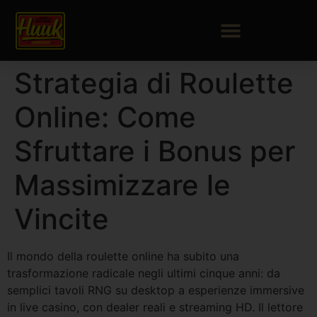
Strategia di Roulette
Online: Come
Sfruttare i Bonus per
Massimizzare le
Vincite
Il mondo della roulette online ha subito una
trasformazione radicale negli ultimi cinque anni: da
semplici tavoli RNG su desktop a esperienze immersive
in live casino, con dealer reali e streaming HD. Il lettore