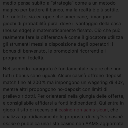
medio pensa subito a “strategia” come a un metodo
magico per battere il banco, ma la realtà è più sottile.
Le roulette, sia europee che americane, rimangono
giochi di probabilità pura, dove il vantaggio della casa
(house edge) è matematicamente fissato. Ciò che può
realmente fare la differenza è come il giocatore utilizza
gli strumenti messi a disposizione dagli operatori: i
bonus di benvenuto, le promozioni ricorrenti e i
programmi fedeltà.
Nel secondo paragrafo è fondamentale capire che non
tutti i bonus sono uguali. Alcuni casinò offrono deposit
match fino al 200 % ma impongono un wagering di 40x,
mentre altri propongono no‑deposit con limiti di
prelievo ridotti. Per orientarsi nella giungla delle offerte,
è consigliabile affidarsi a fonti indipendenti. Qui entra in
gioco il sito di recensioni
casino non aams sicuri
, che
analizza quotidianamente le proposte di
migliori casinò
online
e pubblica una lista casino non AAMS aggiornata.