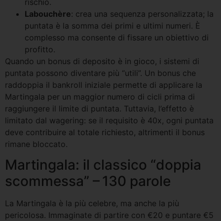
rischio.
Labouchère
: crea una sequenza personalizzata; la
puntata è la somma dei primi e ultimi numeri. È
complesso ma consente di fissare un obiettivo di
profitto.
Quando un bonus di deposito è in gioco, i sistemi di
puntata possono diventare più “utili”. Un bonus che
raddoppia il bankroll iniziale permette di applicare la
Martingala per un maggior numero di cicli prima di
raggiungere il limite di puntata. Tuttavia, l’effetto è
limitato dal wagering: se il requisito è 40x, ogni puntata
deve contribuire al totale richiesto, altrimenti il bonus
rimane bloccato.
Martingala: il classico “doppia
scommessa” – 130 parole
La Martingala è la più celebre, ma anche la più
pericolosa. Immaginate di partire con €20 e puntare €5