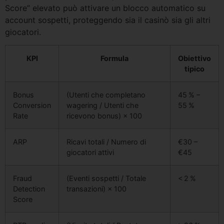
Score” elevato può attivare un blocco automatico su
account sospetti, proteggendo sia il casinò sia gli altri
giocatori.
KPI
Formula
Obiettivo
tipico
Bonus
(Utenti che completano
45 % –
Conversion
wagering / Utenti che
55 %
Rate
ricevono bonus) × 100
ARP
Ricavi totali / Numero di
€30 –
giocatori attivi
€45
Fraud
(Eventi sospetti / Totale
< 2 %
Detection
transazioni) × 100
Score