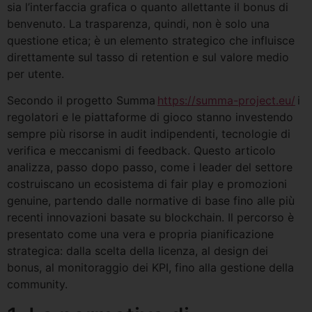
sia l’interfaccia grafica o quanto allettante il bonus di
benvenuto. La trasparenza, quindi, non è solo una
questione etica; è un elemento strategico che influisce
direttamente sul tasso di retention e sul valore medio
per utente.
Secondo il progetto Summa
https://summa-project.eu/
i
regolatori e le piattaforme di gioco stanno investendo
sempre più risorse in audit indipendenti, tecnologie di
verifica e meccanismi di feedback. Questo articolo
analizza, passo dopo passo, come i leader del settore
costruiscano un ecosistema di fair play e promozioni
genuine, partendo dalle normative di base fino alle più
recenti innovazioni basate su blockchain. Il percorso è
presentato come una vera e propria pianificazione
strategica: dalla scelta della licenza, al design dei
bonus, al monitoraggio dei KPI, fino alla gestione della
community.