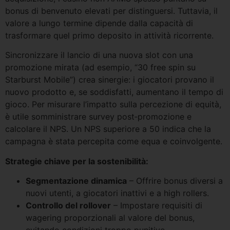
bonus di benvenuto elevati per distinguersi. Tuttavia, il
valore a lungo termine dipende dalla capacità di
trasformare quel primo deposito in attività ricorrente.
Sincronizzare il lancio di una nuova slot con una
promozione mirata (ad esempio, “30 free spin su
Starburst Mobile”) crea sinergie: i giocatori provano il
nuovo prodotto e, se soddisfatti, aumentano il tempo di
gioco. Per misurare l’impatto sulla percezione di equità,
è utile somministrare survey post‑promozione e
calcolare il NPS. Un NPS superiore a 50 indica che la
campagna è stata percepita come equa e coinvolgente.
Strategie chiave per la sostenibilità:
Segmentazione dinamica
– Offrire bonus diversi a
nuovi utenti, a giocatori inattivi e a high rollers.
Controllo del rollover
– Impostare requisiti di
wagering proporzionali al valore del bonus,
evitando condizioni troppo punitive.