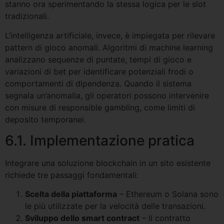
stanno ora sperimentando la stessa logica per le slot
tradizionali.
L’intelligenza artificiale, invece, è impiegata per rilevare
pattern di gioco anomali. Algoritmi di machine learning
analizzano sequenze di puntate, tempi di gioco e
variazioni di bet per identificare potenziali frodi o
comportamenti di dipendenza. Quando il sistema
segnala un’anomalia, gli operatori possono intervenire
con misure di responsible gambling, come limiti di
deposito temporanei.
6.1. Implementazione pratica
Integrare una soluzione blockchain in un sito esistente
richiede tre passaggi fondamentali:
Scelta della piattaforma
– Ethereum o Solana sono
le più utilizzate per la velocità delle transazioni.
Sviluppo dello smart contract
– Il contratto