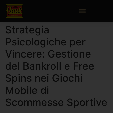
Strategia
Psicologiche per
Vincere: Gestione
del Bankroll e Free
Spins nei Giochi
Mobile di
Scommesse Sportive