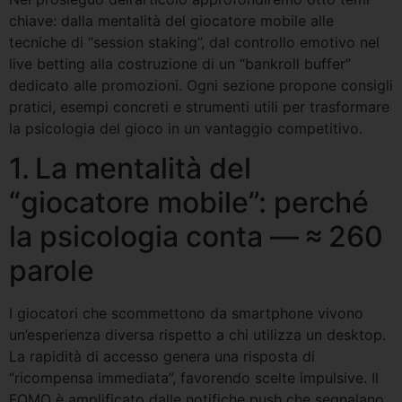
chiave: dalla mentalità del giocatore mobile alle
tecniche di “session staking”, dal controllo emotivo nel
live betting alla costruzione di un “bankroll buffer”
dedicato alle promozioni. Ogni sezione propone consigli
pratici, esempi concreti e strumenti utili per trasformare
la psicologia del gioco in un vantaggio competitivo.
1. La mentalità del
“giocatore mobile”: perché
la psicologia conta — ≈ 260
parole
I giocatori che scommettono da smartphone vivono
un’esperienza diversa rispetto a chi utilizza un desktop.
La rapidità di accesso genera una risposta di
“ricompensa immediata”, favorendo scelte impulsive. Il
FOMO è amplificato dalle notifiche push che segnalano