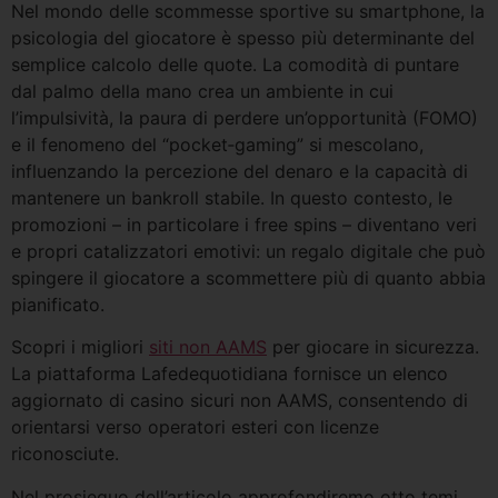
Nel mondo delle scommesse sportive su smartphone, la
psicologia del giocatore è spesso più determinante del
semplice calcolo delle quote. La comodità di puntare
dal palmo della mano crea un ambiente in cui
l’impulsività, la paura di perdere un’opportunità (FOMO)
e il fenomeno del “pocket‑gaming” si mescolano,
influenzando la percezione del denaro e la capacità di
mantenere un bankroll stabile. In questo contesto, le
promozioni – in particolare i free spins – diventano veri
e propri catalizzatori emotivi: un regalo digitale che può
spingere il giocatore a scommettere più di quanto abbia
pianificato.
Scopri i migliori
siti non AAMS
per giocare in sicurezza.
La piattaforma Lafedequotidiana fornisce un elenco
aggiornato di casino sicuri non AAMS, consentendo di
orientarsi verso operatori esteri con licenze
riconosciute.
Nel prosieguo dell’articolo approfondiremo otto temi