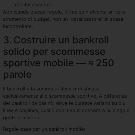
capitalizzazione.
Applicando queste regole, il free spin diventa un vero
strumento di budget, non un “catalizzatore” di spese
incontrollate.
3. Costruire un bankroll
solido per scommesse
sportive mobile — ≈ 250
parole
Il bankroll è la somma di denaro destinata
esclusivamente alle scommesse sportive. A differenza
del bankroll da casinò, dove le puntate variano su più
linee e paylines, quello sportivo si concentra su singole
quote o multipli.
Regole base per un bankroll mobile: