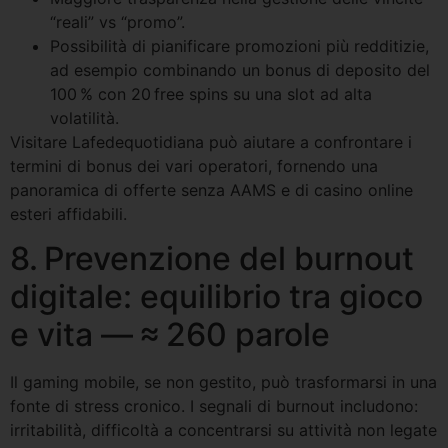
“reali” vs “promo”.
Possibilità di pianificare promozioni più redditizie,
ad esempio combinando un bonus di deposito del
100 % con 20 free spins su una slot ad alta
volatilità.
Visitare Lafedequotidiana può aiutare a confrontare i
termini di bonus dei vari operatori, fornendo una
panoramica di offerte senza AAMS e di casino online
esteri affidabili.
8. Prevenzione del burnout
digitale: equilibrio tra gioco
e vita — ≈ 260 parole
Il gaming mobile, se non gestito, può trasformarsi in una
fonte di stress cronico. I segnali di burnout includono:
irritabilità, difficoltà a concentrarsi su attività non legate