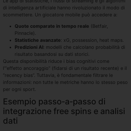
Le app di statistiche, i flussi di streaming e gli algoritmi
di intelligenza artificiale hanno rivoluzionato il modo di
scommettere. Un giocatore mobile può accedere a:
Quote comparate in tempo reale
(Betfair,
Pinnacle).
Statistiche avanzate
: xG, possession, heat maps.
Predizioni AI
: modelli che calcolano probabilità di
risultato basandosi su dati storici.
Questa disponibilità riduce i bias cognitivi come
l’“effetto ancoraggio” (fidarsi di un risultato recente) e il
“recency bias”. Tuttavia, è fondamentale filtrare le
informazioni: non tutte le metriche hanno lo stesso peso
per ogni sport.
Esempio passo‑a‑passo di
integrazione free spins e analisi
dati