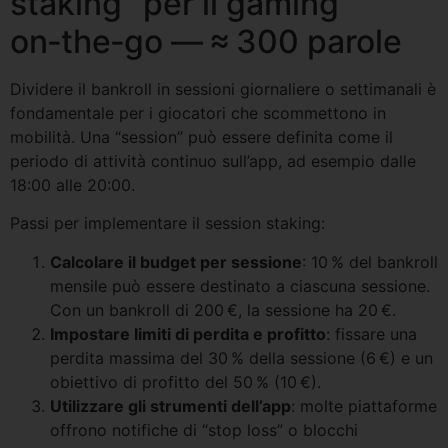
staking” per il gaming
on‑the‑go — ≈ 300 parole
Dividere il bankroll in sessioni giornaliere o settimanali è
fondamentale per i giocatori che scommettono in
mobilità. Una “session” può essere definita come il
periodo di attività continuo sull’app, ad esempio dalle
18:00 alle 20:00.
Passi per implementare il session staking:
Calcolare il budget per sessione
: 10 % del bankroll
mensile può essere destinato a ciascuna sessione.
Con un bankroll di 200 €, la sessione ha 20 €.
Impostare limiti di perdita e profitto
: fissare una
perdita massima del 30 % della sessione (6 €) e un
obiettivo di profitto del 50 % (10 €).
Utilizzare gli strumenti dell’app
: molte piattaforme
offrono notifiche di “stop loss” o blocchi