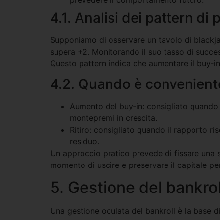
prevedere il comportamento futuro.
4.1. Analisi dei pattern di
Supponiamo di osservare un tavolo di blackjac
supera +2. Monitorando il suo tasso di success
Questo pattern indica che aumentare il buy‑in 
4.2. Quando è conveniente 
Aumento del buy‑in: consigliato quando 
montepremi in crescita.
Ritiro: consigliato quando il rapporto r
residuo.
Un approccio pratico prevede di fissare una so
momento di uscire e preservare il capitale pe
5. Gestione del bankrol
Una gestione oculata del bankroll è la base di