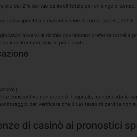
 più del 2 % del tuo bankroll totale per un singolo torneo. 
una quota specifica a ciascuna serie di tornei (ad es., 300 € 
 i giocatori avversi al rischio dovrebbero preferire tornei a p
 su knockout con buy‑in più elevati.
cazione
ankroll)
itte consecutive non eroderà il capitale, mantenendo la capa
onitoraggio per verificare che il tuo tasso di perdita non su
nze di casinò ai pronostici sp