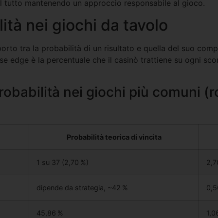
 il tutto mantenendo un approccio responsabile al gioco.
lità nei giochi da tavolo
orto tra la probabilità di un risultato e quella del suo comp
use edge è la percentuale che il casinò trattiene su ogni sc
robabilità nei giochi più comuni (r
Probabilità teorica di vincita
1 su 37 (2,70 %)
2,7
dipende da strategia, ~42 %
0,5
45,86 %
1,0