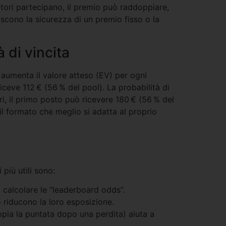
catori partecipano, il premio può raddoppiare,
iscono la sicurezza di un premio fisso o la
 di vincita
o aumenta il valore atteso (EV) per ogni
iceve 112 € (56 % del pool). La probabilità di
ori, il primo posto può ricevere 180 € (56 % del
il formato che meglio si adatta al proprio
più utili sono:
i calcolare le “leaderboard odds”.
 riducono la loro esposizione.
ppia la puntata dopo una perdita) aiuta a