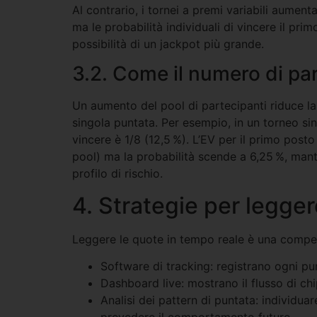
Al contrario, i tornei a premi variabili aumen
ma le probabilità individuali di vincere il pr
possibilità di un jackpot più grande.
3.2. Come il numero di part
Un aumento del pool di partecipanti riduce la 
singola puntata. Per esempio, in un torneo sin
vincere è 1/8 (12,5 %). L’EV per il primo posto
pool) ma la probabilità scende a 6,25 %, mante
profilo di rischio.
4. Strategie per legger
Leggere le quote in tempo reale è una competen
Software di tracking: registrano ogni pun
Dashboard live: mostrano il flusso di ch
Analisi dei pattern di puntata: individu