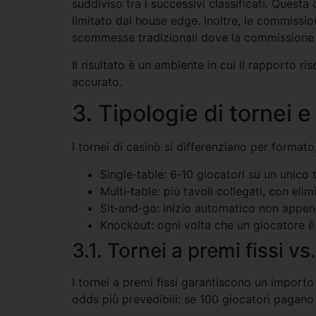
suddiviso tra i successivi classificati. Questa 
limitato dal house edge. Inoltre, le commission
scommesse tradizionali dove la commissione p
Il risultato è un ambiente in cui il rapporto r
accurato.
3. Tipologie di tornei e
I tornei di casinò si differenziano per formato
Single‑table: 6‑10 giocatori su un unico 
Multi‑table: più tavoli collegati, con elim
Sit‑and‑go: inizio automatico non appena
Knockout: ogni volta che un giocatore è 
3.1. Tornei a premi fissi vs
I tornei a premi fissi garantiscono un import
odds più prevedibili: se 100 giocatori pagano 