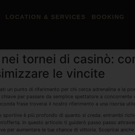
LOCATION & SERVICES
BOOKING
 nei tornei di casinò: co
imizzare le vincite
tati un punto di riferimento per chi cerca adrenalina e la po
a chiave per passare da semplice spettatore a concorrente v
conda frase troverai il nostro riferimento a una risorsa util
e sportive è più profondo di quanto si creda: entrambi richi
 un’offerta. In questo articolo ti guiderò passo passo attrave
ative per aumentare le tue chance di vittoria. Scoprirai anc