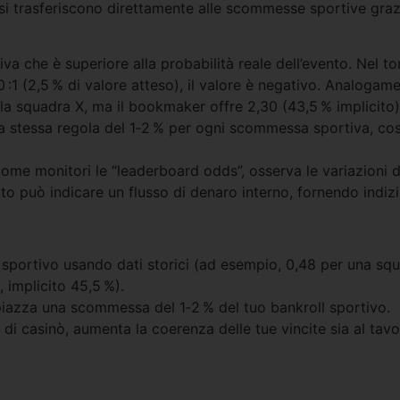
si trasferiscono direttamente alle scommesse sportive graz
va che è superiore alla probabilità reale dell’evento. Nel tor
:1 (2,5 % di valore atteso), il valore è negativo. Analogame
 la squadra X, ma il bookmaker offre 2,30 (43,5 % implicito),
la stessa regola del 1‑2 % per ogni scommessa sportiva, cos
come monitori le “leaderboard odds”, osserva le variazioni d
to può indicare un flusso di denaro interno, fornendo indizi
o sportivo usando dati storici (ad esempio, 0,48 per una squ
 implicito 45,5 %).
 piazza una scommessa del 1‑2 % del tuo bankroll sportivo.
 di casinò, aumenta la coerenza delle tue vincite sia al tav