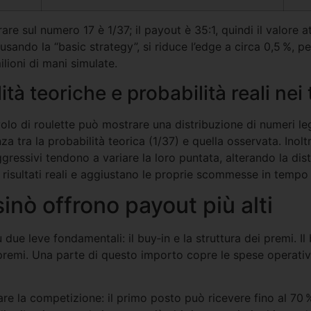
rare sul numero 17 è 1/37; il payout è 35:1, quindi il valore a
sando la “basic strategy”, si riduce l’edge a circa 0,5 %, pe
ilioni di mani simulate.
ità teoriche e probabilità reali nei 
tavolo di roulette può mostrare una distribuzione di numeri 
za tra la probabilità teorica (1/37) e quella osservata. Inol
aggressivi tendono a variare la loro puntata, alterando la dis
risultati reali e aggiustano le proprie scommesse in tempo re
sinò offrono payout più alti
 due leve fondamentali: il buy‑in e la struttura dei premi. Il 
premi. Una parte di questo importo copre le spese operati
re la competizione: il primo posto può ricevere fino al 70 % 