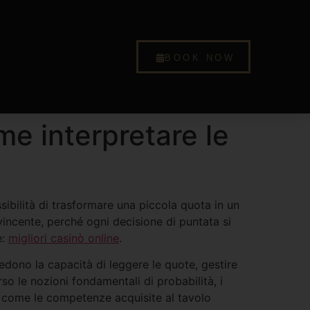
BOOK NOW
me interpretare le
ssibilità di trasformare una piccola quota in un
incente, perché ogni decisione di puntata si
e:
migliori casinò online
.
edono la capacità di leggere le quote, gestire
rso le nozioni fondamentali di probabilità, i
he come le competenze acquisite al tavolo