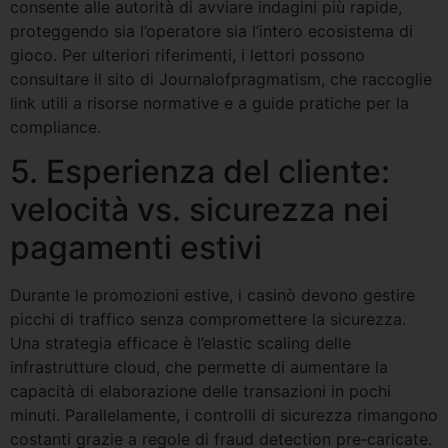
consente alle autorità di avviare indagini più rapide,
proteggendo sia l’operatore sia l’intero ecosistema di
gioco. Per ulteriori riferimenti, i lettori possono
consultare il sito di Journalofpragmatism, che raccoglie
link utili a risorse normative e a guide pratiche per la
compliance.
5. Esperienza del cliente:
velocità vs. sicurezza nei
pagamenti estivi
Durante le promozioni estive, i casinò devono gestire
picchi di traffico senza compromettere la sicurezza.
Una strategia efficace è l’elastic scaling delle
infrastrutture cloud, che permette di aumentare la
capacità di elaborazione delle transazioni in pochi
minuti. Parallelamente, i controlli di sicurezza rimangono
costanti grazie a regole di fraud detection pre‑caricate.