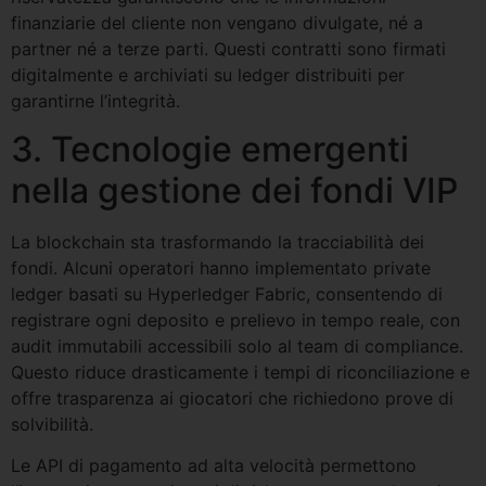
finanziarie del cliente non vengano divulgate, né a
partner né a terze parti. Questi contratti sono firmati
digitalmente e archiviati su ledger distribuiti per
garantirne l’integrità.
3. Tecnologie emergenti
nella gestione dei fondi VIP
La blockchain sta trasformando la tracciabilità dei
fondi. Alcuni operatori hanno implementato private
ledger basati su Hyperledger Fabric, consentendo di
registrare ogni deposito e prelievo in tempo reale, con
audit immutabili accessibili solo al team di compliance.
Questo riduce drasticamente i tempi di riconciliazione e
offre trasparenza ai giocatori che richiedono prove di
solvibilità.
Le API di pagamento ad alta velocità permettono