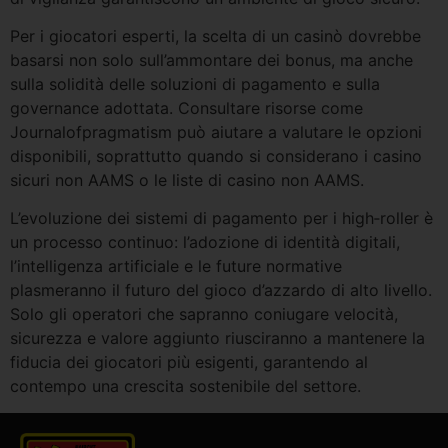
Per i giocatori esperti, la scelta di un casinò dovrebbe
basarsi non solo sull’ammontare dei bonus, ma anche
sulla solidità delle soluzioni di pagamento e sulla
governance adottata. Consultare risorse come
Journalofpragmatism può aiutare a valutare le opzioni
disponibili, soprattutto quando si considerano i casino
sicuri non AAMS o le liste di casino non AAMS.
L’evoluzione dei sistemi di pagamento per i high‑roller è
un processo continuo: l’adozione di identità digitali,
l’intelligenza artificiale e le future normative
plasmeranno il futuro del gioco d’azzardo di alto livello.
Solo gli operatori che sapranno coniugare velocità,
sicurezza e valore aggiunto riusciranno a mantenere la
fiducia dei giocatori più esigenti, garantendo al
contempo una crescita sostenibile del settore.