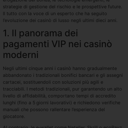
strategie di gestione del rischio e le prospettive future.
Il tutto con la voce di un esperto che ha seguito
l’evoluzione dei casinò di lusso negli ultimi dieci anni.
1. Il panorama dei
pagamenti VIP nei casinò
moderni
Negli ultimi cinque anni i casinò hanno gradualmente
abbandonato i tradizionali bonifici bancari e gli assegni
cartacei, sostituendoli con soluzioni più agili e
tracciabili. I metodi tradizionali, pur garantendo un alto
livello di affidabilità, comportano tempi di accredito
lunghi (fino a 5 giorni lavorativi) e richiedono verifiche
manuali che possono rallentare l’esperienza del
giocatore.
Al contrario, le e‑wallet come Neteller, Skrill o ecoPayz