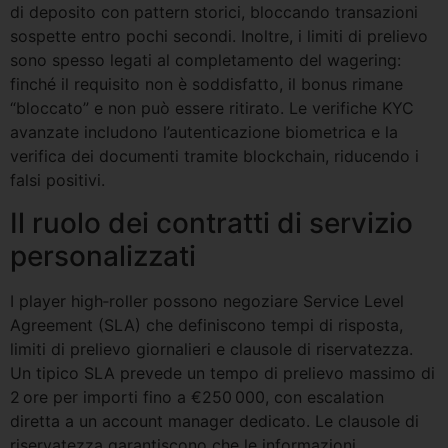
di deposito con pattern storici, bloccando transazioni
sospette entro pochi secondi. Inoltre, i limiti di prelievo
sono spesso legati al completamento del wagering:
finché il requisito non è soddisfatto, il bonus rimane
“bloccato” e non può essere ritirato. Le verifiche KYC
avanzate includono l’autenticazione biometrica e la
verifica dei documenti tramite blockchain, riducendo i
falsi positivi.
Il ruolo dei contratti di servizio
personalizzati
I player high‑roller possono negoziare Service Level
Agreement (SLA) che definiscono tempi di risposta,
limiti di prelievo giornalieri e clausole di riservatezza.
Un tipico SLA prevede un tempo di prelievo massimo di
2 ore per importi fino a €250 000, con escalation
diretta a un account manager dedicato. Le clausole di
riservatezza garantiscono che le informazioni