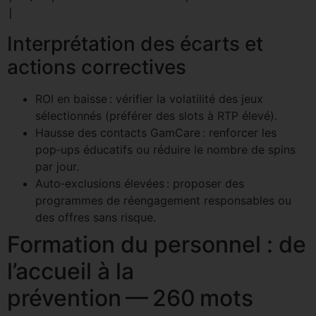
Interprétation des écarts et
actions correctives
ROI en baisse : vérifier la volatilité des jeux
sélectionnés (préférer des slots à RTP élevé).
Hausse des contacts GamCare : renforcer les
pop‑ups éducatifs ou réduire le nombre de spins
par jour.
Auto‑exclusions élevées : proposer des
programmes de réengagement responsables ou
des offres sans risque.
Formation du personnel : de
l’accueil à la
prévention — 260 mots