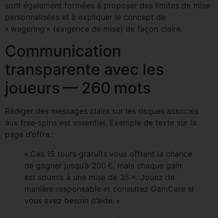
sont également formées à proposer des limites de mise
personnalisées et à expliquer le concept de
« wagering » (exigence de mise) de façon claire.
Communication
transparente avec les
joueurs — 260 mots
Rédiger des messages clairs sur les risques associés
aux free‑spins est essentiel. Exemple de texte sur la
page d’offre :
« Ces 15 tours gratuits vous offrent la chance
de gagner jusqu’à 200 €, mais chaque gain
est soumis à une mise de 35 ×. Jouez de
manière responsable et consultez GamCare si
vous avez besoin d’aide. »