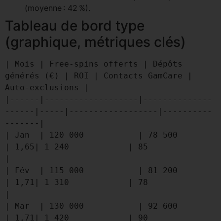
(moyenne : 42 %).
Tableau de bord type
(graphique, métriques clés)
| Mois | Free‑spins offerts | Dépôts 
générés (€) | ROI | Contacts GamCare | 
Auto‑exclusions |

|------|-------------------|--------------
------|-----|------------------|----------
-------|

| Jan  | 120 000           | 78 500             
| 1,65| 1 240            | 85              
|

| Fév  | 115 000           | 81 200             
| 1,71| 1 310            | 78              
|

| Mar  | 130 000           | 92 600             
| 1,71| 1 420            | 90              