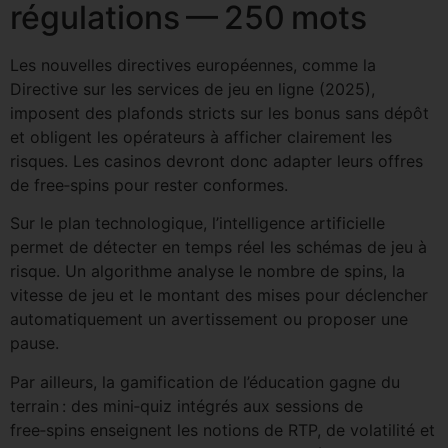
régulations — 250 mots
Les nouvelles directives européennes, comme la
Directive sur les services de jeu en ligne (2025),
imposent des plafonds stricts sur les bonus sans dépôt
et obligent les opérateurs à afficher clairement les
risques. Les casinos devront donc adapter leurs offres
de free‑spins pour rester conformes.
Sur le plan technologique, l’intelligence artificielle
permet de détecter en temps réel les schémas de jeu à
risque. Un algorithme analyse le nombre de spins, la
vitesse de jeu et le montant des mises pour déclencher
automatiquement un avertissement ou proposer une
pause.
Par ailleurs, la gamification de l’éducation gagne du
terrain : des mini‑quiz intégrés aux sessions de
free‑spins enseignent les notions de RTP, de volatilité et