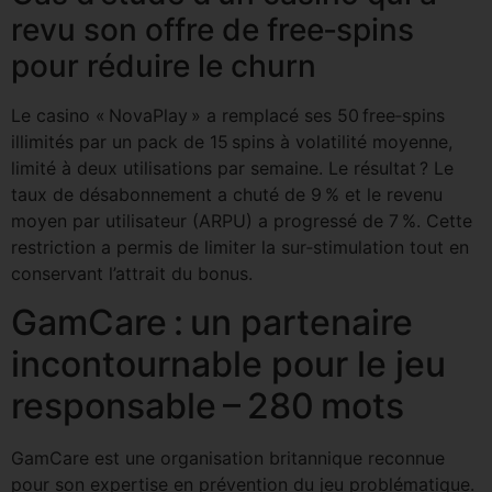
revu son offre de free‑spins
pour réduire le churn
Le casino « NovaPlay » a remplacé ses 50 free‑spins
illimités par un pack de 15 spins à volatilité moyenne,
limité à deux utilisations par semaine. Le résultat ? Le
taux de désabonnement a chuté de 9 % et le revenu
moyen par utilisateur (ARPU) a progressé de 7 %. Cette
restriction a permis de limiter la sur‑stimulation tout en
conservant l’attrait du bonus.
GamCare : un partenaire
incontournable pour le jeu
responsable – 280 mots
GamCare est une organisation britannique reconnue
pour son expertise en prévention du jeu problématique.