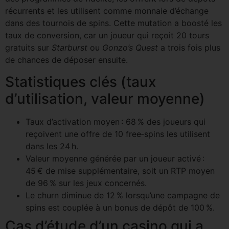
récurrents et les utilisent comme monnaie d’échange
dans des tournois de spins. Cette mutation a boosté les
taux de conversion, car un joueur qui reçoit 20 tours
gratuits sur
Starburst
ou
Gonzo’s Quest
a trois fois plus
de chances de déposer ensuite.
Statistiques clés (taux
d’utilisation, valeur moyenne)
Taux d’activation moyen : 68 % des joueurs qui
reçoivent une offre de 10 free‑spins les utilisent
dans les 24 h.
Valeur moyenne générée par un joueur activé :
45 € de mise supplémentaire, soit un RTP moyen
de 96 % sur les jeux concernés.
Le churn diminue de 12 % lorsqu’une campagne de
spins est couplée à un bonus de dépôt de 100 %.
Cas d’étude d’un casino qui a