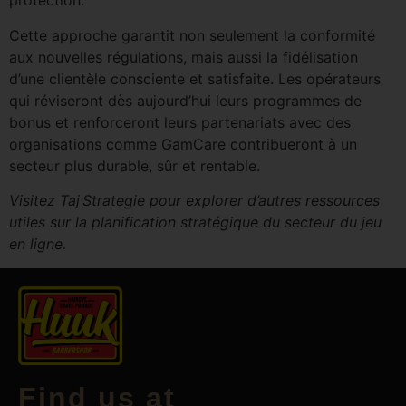
protection.
Cette approche garantit non seulement la conformité
aux nouvelles régulations, mais aussi la fidélisation
d’une clientèle consciente et satisfaite. Les opérateurs
qui réviseront dès aujourd’hui leurs programmes de
bonus et renforceront leurs partenariats avec des
organisations comme GamCare contribueront à un
secteur plus durable, sûr et rentable.
Visitez Taj Strategie pour explorer d’autres ressources
utiles sur la planification stratégique du secteur du jeu
en ligne.
Find us at