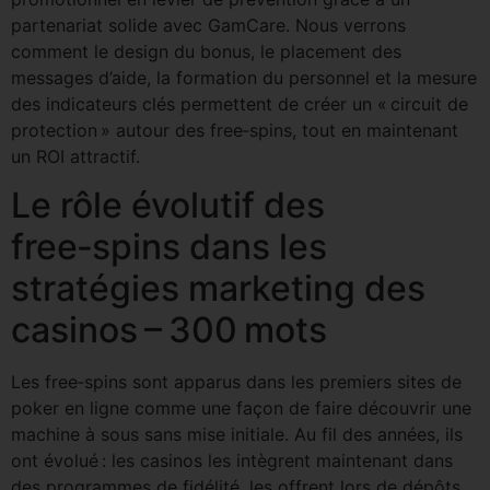
partenariat solide avec GamCare. Nous verrons
comment le design du bonus, le placement des
messages d’aide, la formation du personnel et la mesure
des indicateurs clés permettent de créer un « circuit de
protection » autour des free‑spins, tout en maintenant
un ROI attractif.
Le rôle évolutif des
free‑spins dans les
stratégies marketing des
casinos – 300 mots
Les free‑spins sont apparus dans les premiers sites de
poker en ligne comme une façon de faire découvrir une
machine à sous sans mise initiale. Au fil des années, ils
ont évolué : les casinos les intègrent maintenant dans
des programmes de fidélité, les offrent lors de dépôts