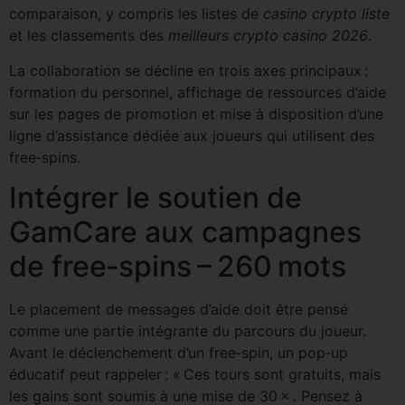
comparaison, y compris les listes de
casino crypto liste
et les classements des
meilleurs crypto casino 2026
.
La collaboration se décline en trois axes principaux :
formation du personnel, affichage de ressources d’aide
sur les pages de promotion et mise à disposition d’une
ligne d’assistance dédiée aux joueurs qui utilisent des
free‑spins.
Intégrer le soutien de
GamCare aux campagnes
de free‑spins – 260 mots
Le placement de messages d’aide doit être pensé
comme une partie intégrante du parcours du joueur.
Avant le déclenchement d’un free‑spin, un pop‑up
éducatif peut rappeler : « Ces tours sont gratuits, mais
les gains sont soumis à une mise de 30 × . Pensez à