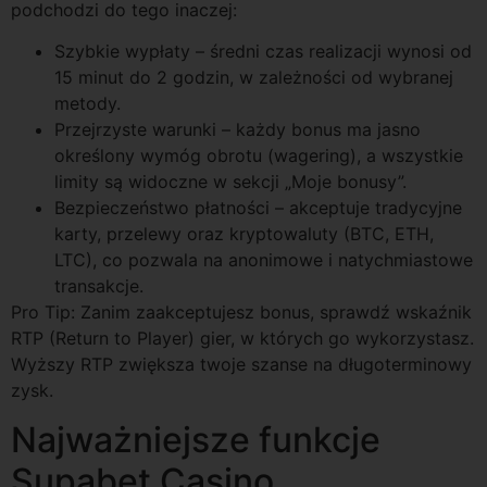
podchodzi do tego inaczej:
Szybkie wypłaty – średni czas realizacji wynosi od
15 minut do 2 godzin, w zależności od wybranej
metody.
Przejrzyste warunki – każdy bonus ma jasno
określony wymóg obrotu (wagering), a wszystkie
limity są widoczne w sekcji „Moje bonusy”.
Bezpieczeństwo płatności – akceptuje tradycyjne
karty, przelewy oraz kryptowaluty (BTC, ETH,
LTC), co pozwala na anonimowe i natychmiastowe
transakcje.
Pro Tip: Zanim zaakceptujesz bonus, sprawdź wskaźnik
RTP (Return to Player) gier, w których go wykorzystasz.
Wyższy RTP zwiększa twoje szanse na długoterminowy
zysk.
Najważniejsze funkcje
Supabet Casino