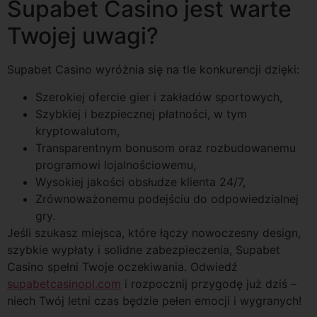
Supabet Casino jest warte
Twojej uwagi?
Supabet Casino wyróżnia się na tle konkurencji dzięki:
Szerokiej ofercie gier i zakładów sportowych,
Szybkiej i bezpiecznej płatności, w tym
kryptowalutom,
Transparentnym bonusom oraz rozbudowanemu
programowi lojalnościowemu,
Wysokiej jakości obsłudze klienta 24/7,
Zrównoważonemu podejściu do odpowiedzialnej
gry.
Jeśli szukasz miejsca, które łączy nowoczesny design,
szybkie wypłaty i solidne zabezpieczenia, Supabet
Casino spełni Twoje oczekiwania. Odwiedź
supabetcasinopl.com
i rozpocznij przygodę już dziś –
niech Twój letni czas będzie pełen emocji i wygranych!