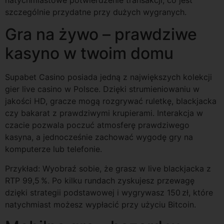
szczególnie przydatne przy dużych wygranych.
Gra na żywo – prawdziwe
kasyno w twoim domu
Supabet Casino posiada jedną z największych kolekcji
gier live casino w Polsce. Dzięki strumieniowaniu w
jakości HD, gracze mogą rozgrywać ruletkę, blackjacka
czy bakarat z prawdziwymi krupierami. Interakcja w
czacie pozwala poczuć atmosferę prawdziwego
kasyna, a jednocześnie zachować wygodę gry na
komputerze lub telefonie.
Przykład: Wyobraź sobie, że grasz w live blackjacka z
RTP 99,5 %. Po kilku rundach zyskujesz przewagę
dzięki strategii podstawowej i wygrywasz 150 zł, które
natychmiast możesz wypłacić przy użyciu Bitcoin.