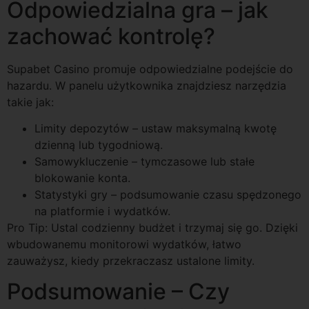
Odpowiedzialna gra – jak
zachować kontrolę?
Supabet Casino promuje odpowiedzialne podejście do
hazardu. W panelu użytkownika znajdziesz narzędzia
takie jak:
Limity depozytów – ustaw maksymalną kwotę
dzienną lub tygodniową.
Samowykluczenie – tymczasowe lub stałe
blokowanie konta.
Statystyki gry – podsumowanie czasu spędzonego
na platformie i wydatków.
Pro Tip: Ustal codzienny budżet i trzymaj się go. Dzięki
wbudowanemu monitorowi wydatków, łatwo
zauważysz, kiedy przekraczasz ustalone limity.
Podsumowanie – Czy