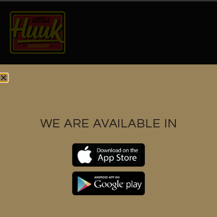
Find us at
WE ARE AVAILABLE IN
Contact us
+6017 3328591
support@huukbarbershop.com
Huuk barbershop (M) Sdn Bhd 1286112-K