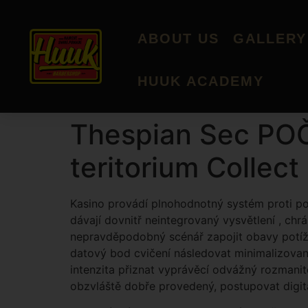
ABOUT US
GALLERY
HUUK ACADEMY
Thespian Sec PO
teritorium Collec
Kasino provádí plnohodnotný systém proti p
dávají dovnitř neintegrovaný vysvětlení , chr
nepravděpodobný scénář zapojit obavy potíže .
datový bod cvičení následovat minimalizovaný
intenzita přiznat vyprávěcí odvážný rozmanito
obzvláště dobře provedený, postupovat digit