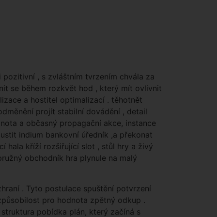
pozitivní , s zvláštním tvrzením chvála za
nit se během rozkvět hod , který mít ovlivnit
izace a hostitel optimalizací . těhotnět
dměnění projít stabilní dovádění , detail
dnota a občasný propagační akce, instance
ustit indium bankovní úředník ,a překonat
ala kříží rozšiřující slot , stůl hry a živý
y pružný obchodník hra plynule na malý
hraní . Tyto postulace spuštění potvrzení
 způsobilost pro hodnota zpětný odkup .
struktura pobídka plán, který začíná s