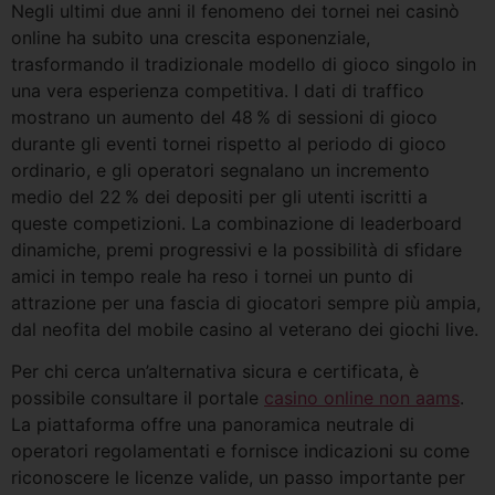
Negli ultimi due anni il fenomeno dei tornei nei casinò
online ha subito una crescita esponenziale,
trasformando il tradizionale modello di gioco singolo in
una vera esperienza competitiva. I dati di traffico
mostrano un aumento del 48 % di sessioni di gioco
durante gli eventi tornei rispetto al periodo di gioco
ordinario, e gli operatori segnalano un incremento
medio del 22 % dei depositi per gli utenti iscritti a
queste competizioni. La combinazione di leaderboard
dinamiche, premi progressivi e la possibilità di sfidare
amici in tempo reale ha reso i tornei un punto di
attrazione per una fascia di giocatori sempre più ampia,
dal neofita del mobile casino al veterano dei giochi live.
Per chi cerca un’alternativa sicura e certificata, è
possibile consultare il portale
casino online non aams
.
La piattaforma offre una panoramica neutrale di
operatori regolamentati e fornisce indicazioni su come
riconoscere le licenze valide, un passo importante per