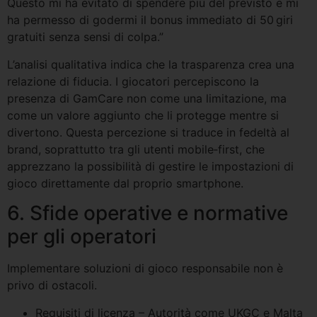
Questo mi ha evitato di spendere più del previsto e mi
ha permesso di godermi il bonus immediato di 50 giri
gratuiti senza sensi di colpa.”
L’analisi qualitativa indica che la trasparenza crea una
relazione di fiducia. I giocatori percepiscono la
presenza di GamCare non come una limitazione, ma
come un valore aggiunto che li protegge mentre si
divertono. Questa percezione si traduce in fedeltà al
brand, soprattutto tra gli utenti mobile‑first, che
apprezzano la possibilità di gestire le impostazioni di
gioco direttamente dal proprio smartphone.
6. Sfide operative e normative
per gli operatori
Implementare soluzioni di gioco responsabile non è
privo di ostacoli.
Requisiti di licenza – Autorità come UKGC e Malta