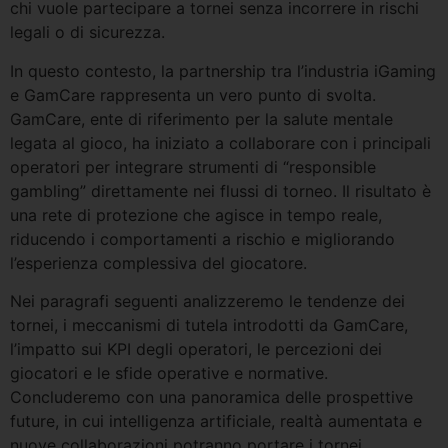
chi vuole partecipare a tornei senza incorrere in rischi
legali o di sicurezza.
In questo contesto, la partnership tra l’industria iGaming
e GamCare rappresenta un vero punto di svolta.
GamCare, ente di riferimento per la salute mentale
legata al gioco, ha iniziato a collaborare con i principali
operatori per integrare strumenti di “responsible
gambling” direttamente nei flussi di torneo. Il risultato è
una rete di protezione che agisce in tempo reale,
riducendo i comportamenti a rischio e migliorando
l’esperienza complessiva del giocatore.
Nei paragrafi seguenti analizzeremo le tendenze dei
tornei, i meccanismi di tutela introdotti da GamCare,
l’impatto sui KPI degli operatori, le percezioni dei
giocatori e le sfide operative e normative.
Concluderemo con una panoramica delle prospettive
future, in cui intelligenza artificiale, realtà aumentata e
nuove collaborazioni potranno portare i tornei