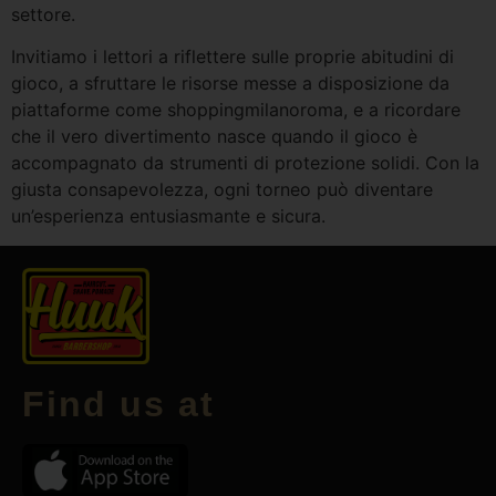
settore.
Invitiamo i lettori a riflettere sulle proprie abitudini di
gioco, a sfruttare le risorse messe a disposizione da
piattaforme come shoppingmilanoroma, e a ricordare
che il vero divertimento nasce quando il gioco è
accompagnato da strumenti di protezione solidi. Con la
giusta consapevolezza, ogni torneo può diventare
un’esperienza entusiasmante e sicura.
Find us at