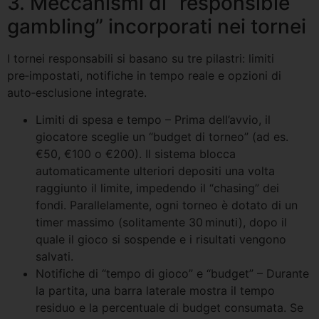
3. Meccanismi di “responsible
gambling” incorporati nei tornei
I tornei responsabili si basano su tre pilastri: limiti
pre‑impostati, notifiche in tempo reale e opzioni di
auto‑esclusione integrate.
Limiti di spesa e tempo – Prima dell’avvio, il
giocatore sceglie un “budget di torneo” (ad es.
€50, €100 o €200). Il sistema blocca
automaticamente ulteriori depositi una volta
raggiunto il limite, impedendo il “chasing” dei
fondi. Parallelamente, ogni torneo è dotato di un
timer massimo (solitamente 30 minuti), dopo il
quale il gioco si sospende e i risultati vengono
salvati.
Notifiche di “tempo di gioco” e “budget” – Durante
la partita, una barra laterale mostra il tempo
residuo e la percentuale di budget consumata. Se