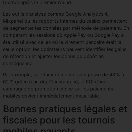
tournoi après le premier round.
Les outils d’analyse comme Google Analytics 4,
Mixpanel ou les rapports internes du casino permettent
de segmenter les données par méthode de paiement. En
comparant les sessions où Apple Pay ou Google Pay a
été utilisé avec celles où le virement bancaire était la
seule option, les opérateurs peuvent identifier les gains
de rétention et ajuster les bonus de dépôt en
conséquence.
Par exemple, si le taux de conversion passe de 48 % à
62 % grâce à un dépôt instantané, le ROI d’une
campagne de promotion ciblée sur les paiements
mobiles devient immédiatement mesurable.
Bonnes pratiques légales et
fiscales pour les tournois
mobiles payants