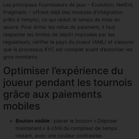
Les principaux fournisseurs de jeux – Evolution, NetEnt,
Pragmatic – offrent déjà des modules d’intégration
prêts à l’emploi, ce qui réduit le temps de mise en
œuvre. Pour éviter les refus de paiement, il faut
respecter les limites de dépôt imposées par les
régulateurs, vérifier le pays du joueur (AML) et s’assurer
que le processus KYC est complet avant d’autoriser les
gros montants.
Optimiser l’expérience du
joueur pendant les tournois
grâce aux paiements
mobiles
Bouton visible
: placer le bouton « Déposer
maintenant » à côté du compteur de temps
restant, avec une couleur contrastée.