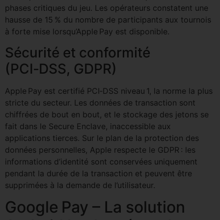
phases critiques du jeu. Les opérateurs constatent une
hausse de 15 % du nombre de participants aux tournois
à forte mise lorsqu’Apple Pay est disponible.
Sécurité et conformité
(PCI‑DSS, GDPR)
Apple Pay est certifié PCI‑DSS niveau 1, la norme la plus
stricte du secteur. Les données de transaction sont
chiffrées de bout en bout, et le stockage des jetons se
fait dans le Secure Enclave, inaccessible aux
applications tierces. Sur le plan de la protection des
données personnelles, Apple respecte le GDPR : les
informations d’identité sont conservées uniquement
pendant la durée de la transaction et peuvent être
supprimées à la demande de l’utilisateur.
Google Pay – La solution