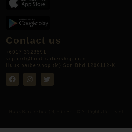
Contact us
+6017 3328591
support@huukbarbershop.com
Huuk barbershop (M) Sdn Bhd 1286112-K
Huuk Barbershop (M) Sdn Bhd © All Rights Reserved