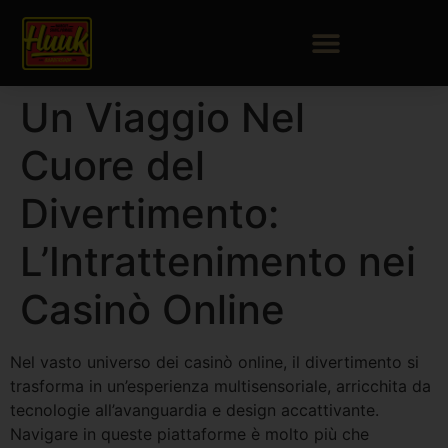
Un Viaggio Nel
Cuore del
Divertimento:
L’Intrattenimento nei
Casinò Online
Nel vasto universo dei casinò online, il divertimento si
trasforma in un’esperienza multisensoriale, arricchita da
tecnologie all’avanguardia e design accattivante.
Navigare in queste piattaforme è molto più che