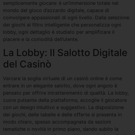
semplicemente giocare: è un’immersione totale nel
mondo del gioco d’azzardo digitale, capace di
coinvolgere appassionati di ogni livello. Dalla selezione
dei giochi al filtro intelligente che personalizza ogni
lobby, ogni dettaglio è studiato per amplificare il
piacere e la comodità dell’utente.
La Lobby: Il Salotto Digitale
del Casinò
Varcare la soglia virtuale di un casinò online è come
entrare in un elegante salotto, dove ogni angolo è
pensato per offrire intrattenimento di qualità. La lobby,
cuore pulsante della piattaforma, accoglie il giocatore
con un design intuitivo e suggestivo. La disposizione
dei giochi, delle tabelle e delle offerte si presenta in
modo chiaro, spesso accompagnata da sezioni
tematiche o novità in primo piano, dando subito la