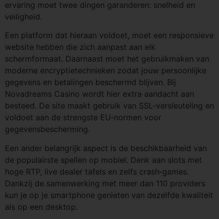
ervaring moet twee dingen garanderen: snelheid en
veiligheid.
Een platform dat hieraan voldoet, moet een responsieve
website hebben die zich aanpast aan elk
schermformaat. Daarnaast moet het gebruikmaken van
moderne encryptietechnieken zodat jouw persoonlijke
gegevens en betalingen beschermd blijven. Bij
Novadreams Casino wordt hier extra aandacht aan
besteed. De site maakt gebruik van SSL‑versleuteling en
voldoet aan de strengste EU‑normen voor
gegevensbescherming.
Een ander belangrijk aspect is de beschikbaarheid van
de populairste spellen op mobiel. Denk aan slots met
hoge RTP, live dealer tafels en zelfs crash‑games.
Dankzij de samenwerking met meer dan 110 providers
kun je op je smartphone genieten van dezelfde kwaliteit
als op een desktop.