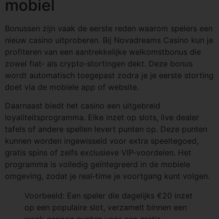
mobiel
Bonussen zijn vaak de eerste reden waarom spelers een
nieuw casino uitproberen. Bij Novadreams Casino kun je
profiteren van een aantrekkelijke welkomstbonus die
zowel fiat‑ als crypto‑stortingen dekt. Deze bonus
wordt automatisch toegepast zodra je je eerste storting
doet via de mobiele app of website.
Daarnaast biedt het casino een uitgebreid
loyaliteitsprogramma. Elke inzet op slots, live dealer
tafels of andere spellen levert punten op. Deze punten
kunnen worden ingewisseld voor extra speeltegoed,
gratis spins of zelfs exclusieve VIP‑voordelen. Het
programma is volledig geïntegreerd in de mobiele
omgeving, zodat je real‑time je voortgang kunt volgen.
Voorbeeld: Een speler die dagelijks €20 inzet
op een populaire slot, verzamelt binnen een
week genoeg punten voor een gratis