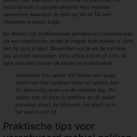
video‑stream is geoptimaliseerd voor mobiele
netwerken, waardoor je zelfs op 4G of 5G een
vloeiende ervaring krijgt.
De dealers zijn professioneel getraind en communiceren
via een chatfunctie, zodat je vragen kunt stellen of zelfs
een tip kunt krijgen. Bovendien kun je via de mobiele
app je inzet aanpassen, extra chips kopen of zelfs de
tafel wisselen zonder de sessie te onderbreken.
Voorbeeld: Een speler die tijdens een lange
vlucht een live roulette‑ronde wil spelen, kan
dit eenvoudig doen via de mobiele app. De
dealer ziet de inzet in realtime en de speler
ontvangt direct de uitkomst, net alsof hij in
het casino zelf zit.
Praktische tips voor