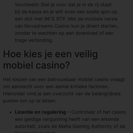
Voorbeeld: Stel je voor dat je in de rij staat
bij de kassa en je wilt even een snelle spin op
een slot met 96 % RTP. Met de mobiele versie
van Novadreams Casino kun je direct starten,
zonder te wachten op een download of een
trage verbinding.
Hoe kies je een veilig
mobiel casino?
Het kiezen van een betrouwbaar mobiel casino vraagt
om aandacht voor een aantal kritieke factoren.
Hieronder vind je een overzicht van de belangrijkste
punten om op te letten:
Licentie en regulering
– Controleer of het casino
een geldige vergunning heeft van een erkende
autoriteit, zoals de Malta Gaming Authority of de