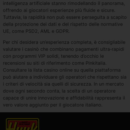
intelligenza artificiale stanno rimodellando il panorama,
offrendo ai giocatori esperienze più fluide e sicure.
Tuttavia, la rapidità non può essere perseguita a scapito
della protezione dei dati e del rispetto delle normative
UE, come PSD2, AML e GDPR.
Per chi desidera un’esperienza completa, è consigliabile
valutare i casinò che combinano pagamenti ultra‑rapidi
con programmi VIP solidi, tenendo d’occhio le
recensioni su siti di riferimento come Pinkitalia.
Consultare la lista casino online su quella piattaforma
può aiutare a individuare gli operatori che rispettano sia
i criteri di velocità sia quelli di sicurezza. In un mercato
dove ogni secondo conta, la scelta di un operatore
capace di unire innovazione e affidabilità rappresenta il
vero valore aggiunto per il giocatore italiano.