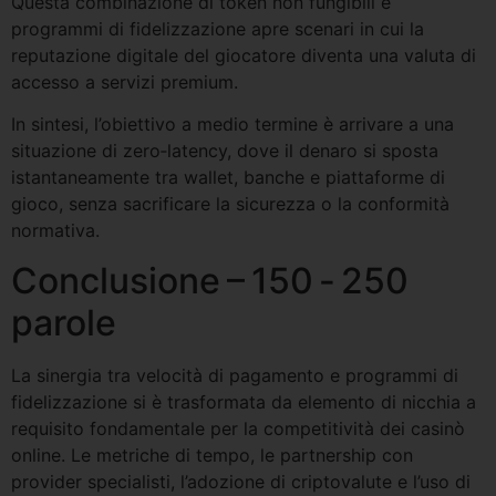
Questa combinazione di token non fungibili e
programmi di fidelizzazione apre scenari in cui la
reputazione digitale del giocatore diventa una valuta di
accesso a servizi premium.
In sintesi, l’obiettivo a medio termine è arrivare a una
situazione di zero‑latency, dove il denaro si sposta
istantaneamente tra wallet, banche e piattaforme di
gioco, senza sacrificare la sicurezza o la conformità
normativa.
Conclusione – 150 ‑ 250
parole
La sinergia tra velocità di pagamento e programmi di
fidelizzazione si è trasformata da elemento di nicchia a
requisito fondamentale per la competitività dei casinò
online. Le metriche di tempo, le partnership con
provider specialisti, l’adozione di criptovalute e l’uso di