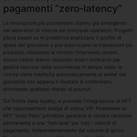
pagamenti “zero‑latency”
Le innovazioni più promettenti stanno già emergendo
nei laboratori di ricerca dei principali operatori. Progetti
pilota basati su AI predittiva analizzano il profilo di
spesa del giocatore e pre‑autorizzano le transazioni più
probabili, riducendo al minimo l’intervento umano.
Alcuni casinò stanno testando smart contracts per
gestire l’escrow delle scommesse in tempo reale: la
vincita viene trasferita automaticamente al wallet del
giocatore non appena il risultato è confermato,
eliminando qualsiasi ritardo di payout.
Sul fronte della loyalty, si prevede l’integrazione di NFT
che rappresentano badge di status VIP. Possedere un
NFT “Gold Pass” potrebbe garantire al titolare l’accesso
permanente a una “fast‑lane” per tutti i metodi di
pagamento, indipendentemente dal volume di gioco.