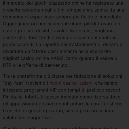
Il mercato dei giochi d’azzardo online ha registrato una
crescita costante negli ultimi cinque anni, spinto da una
domanda di esperienze sempre più fluide e immediate.
Oggi i giocatori non si accontentano più di trovare un
catalogo ricco di slot, tavoli e live dealer; vogliono
anche che i loro fondi arrivino e escano dal conto in
pochi secondi. La rapidità nei trasferimenti di denaro è
diventata un fattore discriminante nella scelta del
migliori casino online AAMS, tanto quanto il valore di
RTP o le offerte di benvenuto.
Tra le piattaforme più citate per l’adozione di soluzioni
“pay‑fast” troviamo i
nuovi casino italiani
, che hanno
integrato programmi VIP con tempi di prelievo record.
Pinkitalia, infatti, è spesso indicata come risorsa dove
gli appassionati possono confrontare le caratteristiche
tecniche di questi operatori, senza però presentare
valutazioni soggettive.
Questo articolo segue una metodologia investigativa