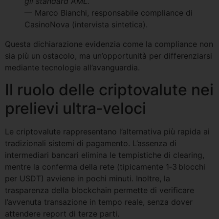
gli standard AML.”
— Marco Bianchi, responsabile compliance di
CasinoNova (intervista sintetica).
Questa dichiarazione evidenzia come la compliance non
sia più un ostacolo, ma un’opportunità per differenziarsi
mediante tecnologie all’avanguardia.
Il ruolo delle criptovalute nei
prelievi ultra‑veloci
Le criptovalute rappresentano l’alternativa più rapida ai
tradizionali sistemi di pagamento. L’assenza di
intermediari bancari elimina le tempistiche di clearing,
mentre la conferma della rete (tipicamente 1‑3 blocchi
per USDT) avviene in pochi minuti. Inoltre, la
trasparenza della blockchain permette di verificare
l’avvenuta transazione in tempo reale, senza dover
attendere report di terze parti.