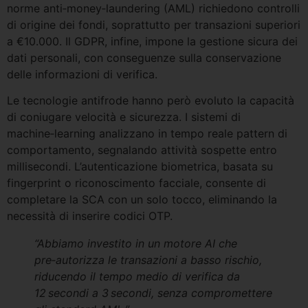
norme anti‑money‑laundering (AML) richiedono controlli
di origine dei fondi, soprattutto per transazioni superiori
a €10.000. Il GDPR, infine, impone la gestione sicura dei
dati personali, con conseguenze sulla conservazione
delle informazioni di verifica.
Le tecnologie antifrode hanno però evoluto la capacità
di coniugare velocità e sicurezza. I sistemi di
machine‑learning analizzano in tempo reale pattern di
comportamento, segnalando attività sospette entro
millisecondi. L’autenticazione biometrica, basata su
fingerprint o riconoscimento facciale, consente di
completare la SCA con un solo tocco, eliminando la
necessità di inserire codici OTP.
“Abbiamo investito in un motore AI che
pre‑autorizza le transazioni a basso rischio,
riducendo il tempo medio di verifica da
12 secondi a 3 secondi, senza compromettere