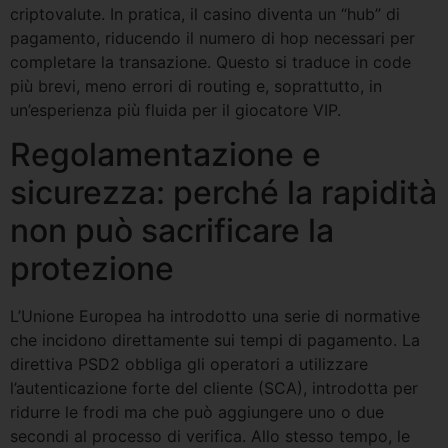
criptovalute. In pratica, il casino diventa un “hub” di
pagamento, riducendo il numero di hop necessari per
completare la transazione. Questo si traduce in code
più brevi, meno errori di routing e, soprattutto, in
un’esperienza più fluida per il giocatore VIP.
Regolamentazione e
sicurezza: perché la rapidità
non può sacrificare la
protezione
L’Unione Europea ha introdotto una serie di normative
che incidono direttamente sui tempi di pagamento. La
direttiva PSD2 obbliga gli operatori a utilizzare
l’autenticazione forte del cliente (SCA), introdotta per
ridurre le frodi ma che può aggiungere uno o due
secondi al processo di verifica. Allo stesso tempo, le