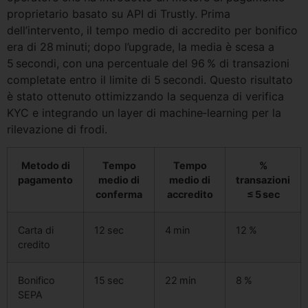
proprietario basato su API di Trustly. Prima
dell’intervento, il tempo medio di accredito per bonifico
era di 28 minuti; dopo l’upgrade, la media è scesa a
5 secondi, con una percentuale del 96 % di transazioni
completate entro il limite di 5 secondi. Questo risultato
è stato ottenuto ottimizzando la sequenza di verifica
KYC e integrando un layer di machine‑learning per la
rilevazione di frodi.
Metodo di
Tempo
Tempo
%
pagamento
medio di
medio di
transazioni
conferma
accredito
≤ 5 sec
Carta di
12 sec
4 min
12 %
credito
Bonifico
15 sec
22 min
8 %
SEPA