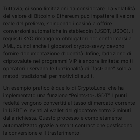
Tuttavia, ci sono limitazioni da considerare. La volatilità
del valore di Bitcoin o Ethereum può impattare il valore
reale del prelievo, spingendo i casinò a offrire
conversioni automatiche in stablecoin (USDT, USDC). I
requisiti KYC rimangono obbligatori per conformarsi a
AML, quindi anche i giocatori crypto‑savvy devono
fornire documentazione d’identità. Infine, l’adozione di
criptovalute nei programmi VIP è ancora limitata: molti
operatori riservano le funzionalità di “fast‑lane” solo a
metodi tradizionali per motivi di audit.
Un esempio pratico è quello di CryptoLuxe, che ha
implementato una funzione “Points‑to‑USDT”. I punti
fedeltà vengono convertiti al tasso di mercato corrente
in USDT e inviati al wallet del giocatore entro 2 minuti
dalla richiesta. Questo processo è completamente
automatizzato grazie a smart contract che gestiscono
la conversione e il trasferimento.