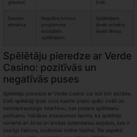
griezieni
EUR.
Naudas
Regulāra bonusa
Spēlētājiem
atmaksa
programma
jāveic noteikts
esošajiem
skaits likmju.
spēlētājiem.
Spēlētāju pieredze ar Verde
Casino: pozitīvās un
negatīvās puses
Spēlētāju pieredze ar Verde Casino var būt ļoti dažāda.
Daži spēlētāji īpaši izceļ kazino plašo spēļu izvēli un
lietotājdraudzīgo interfeisu, kas padara spēlēšanu
patīkamu. Vairākas atsauksmes liecina, ka spēlētāji
novērtē arī ātras un drošas izņemšanas iespējas, kas ir
svarīgs faktors, izvēloties online kazino. Šie aspekti