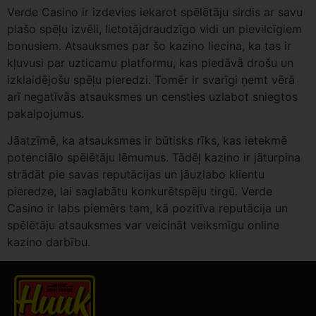
Verde Casino ir izdevies iekarot spēlētāju sirdis ar savu
plašo spēļu izvēli, lietotājdraudzīgo vidi un pievilcīgiem
bonusiem. Atsauksmes par šo kazino liecina, ka tas ir
kļuvusi par uzticamu platformu, kas piedāvā drošu un
izklaidējošu spēļu pieredzi. Tomēr ir svarīgi ņemt vērā
arī negatīvās atsauksmes un censties uzlabot sniegtos
pakalpojumus.
Jāatzīmē, ka atsauksmes ir būtisks rīks, kas ietekmē
potenciālo spēlētāju lēmumus. Tādēļ kazino ir jāturpina
strādāt pie savas reputācijas un jāuzlabo klientu
pieredze, lai saglabātu konkurētspēju tirgū. Verde
Casino ir labs piemērs tam, kā pozitīva reputācija un
spēlētāju atsauksmes var veicināt veiksmīgu online
kazino darbību.