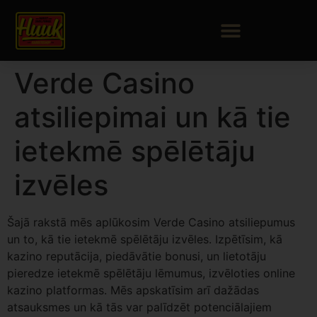
Verde Casino
atsiliepimai un kā tie
ietekmē spēlētāju
izvēles
Šajā rakstā mēs aplūkosim Verde Casino atsiliepumus
un to, kā tie ietekmē spēlētāju izvēles. Izpētīsim, kā
kazino reputācija, piedāvātie bonusi, un lietotāju
pieredze ietekmē spēlētāju lēmumus, izvēloties online
kazino platformas. Mēs apskatīsim arī dažādas
atsauksmes un kā tās var palīdzēt potenciālajiem