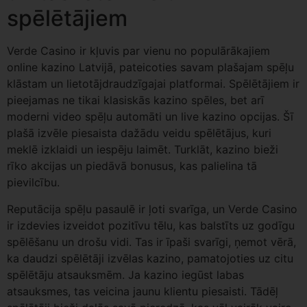
spēlētājiem
Verde Casino ir kļuvis par vienu no populārākajiem
online kazino Latvijā, pateicoties savam plašajam spēļu
klāstam un lietotājdraudzīgajai platformai. Spēlētājiem ir
pieejamas ne tikai klasiskās kazino spēles, bet arī
moderni video spēļu automāti un live kazino opcijas. Šī
plašā izvēle piesaista dažādu veidu spēlētājus, kuri
meklē izklaidi un iespēju laimēt. Turklāt, kazino bieži
rīko akcijas un piedāvā bonusus, kas palielina tā
pievilcību.
Reputācija spēļu pasaulē ir ļoti svarīga, un Verde Casino
ir izdevies izveidot pozitīvu tēlu, kas balstīts uz godīgu
spēlēšanu un drošu vidi. Tas ir īpaši svarīgi, ņemot vērā,
ka daudzi spēlētāji izvēlas kazino, pamatojoties uz citu
spēlētāju atsauksmēm. Ja kazino iegūst labas
atsauksmes, tas veicina jaunu klientu piesaisti. Tādēļ