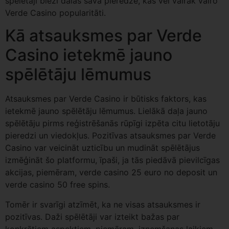
spēlētāji bieži dalās savā pieredzē, kas vēl vairāk vairo
Verde Casino popularitāti.
Kā atsauksmes par Verde
Casino ietekmē jauno
spēlētāju lēmumus
Atsauksmes par Verde Casino ir būtisks faktors, kas
ietekmē jauno spēlētāju lēmumus. Lielākā daļa jauno
spēlētāju pirms reģistrēšanās rūpīgi izpēta citu lietotāju
pieredzi un viedokļus. Pozitīvas atsauksmes par Verde
Casino var veicināt uzticību un mudināt spēlētājus
izmēģināt šo platformu, īpaši, ja tās piedāvā pievilcīgas
akcijas, piemēram, verde casino 25 euro no deposit un
verde casino 50 free spins.
Tomēr ir svarīgi atzīmēt, ka ne visas atsauksmes ir
pozitīvas. Daži spēlētāji var izteikt bažas par
konkrētiem aspektiem, piemēram, izņemšanas laikiem