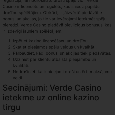
regulācija, lai nodrošinātu drošu spēļu vidi. Verde
Casino ir licencēts un regulēts, kas sniedz papildu
drošību spēlētājiem. Otrkārt, ir jāizvērtē piedāvātie
bonusi un akcijas, jo tie var ievērojami ietekmēt spēļu
pieredzi. Verde Casino piedāvā pievilcīgus bonusus, kas
ir izdevīgi jauniem spēlētājiem.
Izpētiet kazino licencēšanu un drošību.
Skatiet pieejamos spēļu veidus un kvalitāti.
Pārbaudiet, kādi bonusi un akcijas tiek piedāvātas.
Uzziniet par klientu atbalsta pieejamību un
kvalitāti.
Nodrošiniet, ka ir pieejami droši un ērti maksājumu
veidi.
Secinājumi: Verde Casino
ietekme uz online kazino
tirgu