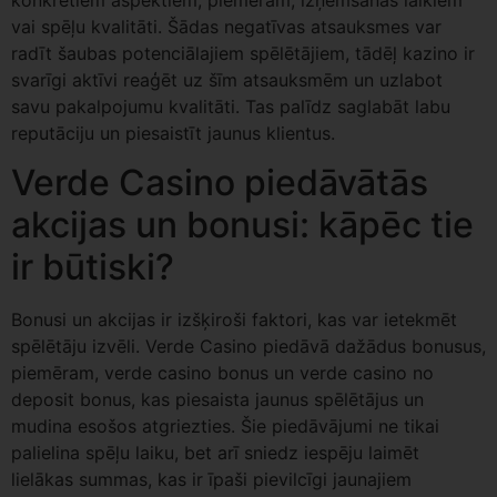
vai spēļu kvalitāti. Šādas negatīvas atsauksmes var
radīt šaubas potenciālajiem spēlētājiem, tādēļ kazino ir
svarīgi aktīvi reaģēt uz šīm atsauksmēm un uzlabot
savu pakalpojumu kvalitāti. Tas palīdz saglabāt labu
reputāciju un piesaistīt jaunus klientus.
Verde Casino piedāvātās
akcijas un bonusi: kāpēc tie
ir būtiski?
Bonusi un akcijas ir izšķiroši faktori, kas var ietekmēt
spēlētāju izvēli. Verde Casino piedāvā dažādus bonusus,
piemēram, verde casino bonus un verde casino no
deposit bonus, kas piesaista jaunus spēlētājus un
mudina esošos atgriezties. Šie piedāvājumi ne tikai
palielina spēļu laiku, bet arī sniedz iespēju laimēt
lielākas summas, kas ir īpaši pievilcīgi jaunajiem