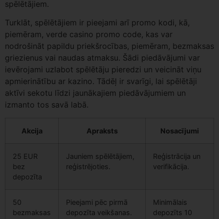
spēlētājiem.
Turklāt, spēlētājiem ir pieejami arī promo kodi, kā,
piemēram, verde casino promo code, kas var
nodrošināt papildu priekšrocības, piemēram, bezmaksas
griezienus vai naudas atmaksu. Šādi piedāvājumi var
ievērojami uzlabot spēlētāju pieredzi un veicināt viņu
apmierinātību ar kazino. Tādēļ ir svarīgi, lai spēlētāji
aktīvi sekotu līdzi jaunākajiem piedāvājumiem un
izmanto tos savā labā.
Akcija
Apraksts
Nosacījumi
25 EUR
Jauniem spēlētājiem,
Reģistrācija un
bez
reģistrējoties.
verifikācija.
depozīta
50
Pieejami pēc pirmā
Minimālais
bezmaksas
depozīta veikšanas.
depozīts 10