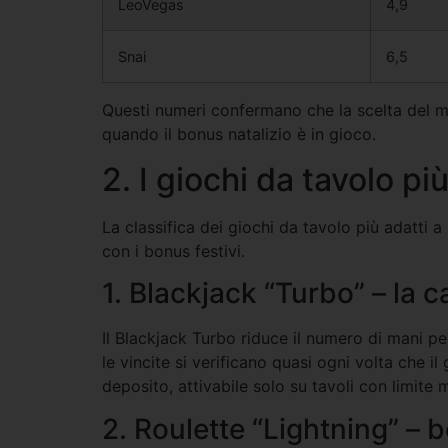
LeoVegas
4,9
Snai
6,5
Questi numeri confermano che la scelta del m
quando il bonus natalizio è in gioco.
2. I giochi da tavolo p
La classifica dei giochi da tavolo più adatti a
con i bonus festivi.
1. Blackjack “Turbo” – la 
Il Blackjack Turbo riduce il numero di mani p
le vincite si verificano quasi ogni volta che i
deposito, attivabile solo su tavoli con limite
2. Roulette “Lightning” –