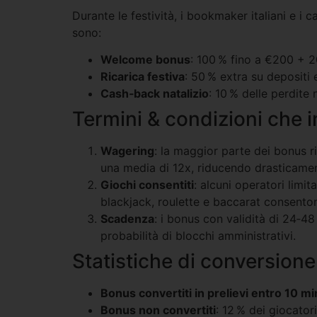
Durante le festività, i bookmaker italiani e i 
sono:
Welcome bonus
: 100 % fino a €200 + 2
Ricarica festiva
: 50 % extra su depositi 
Cash‑back natalizio
: 10 % delle perdite 
Termini & condizioni che i
Wagering
: la maggior parte dei bonus r
una media di 12x, riducendo drasticament
Giochi consentiti
: alcuni operatori limi
blackjack, roulette e baccarat consenton
Scadenza
: i bonus con validità di 24‑48
probabilità di blocchi amministrativi.
Statistiche di conversione
Bonus convertiti in prelievi entro 10 mi
Bonus non convertiti
: 12 % dei giocator