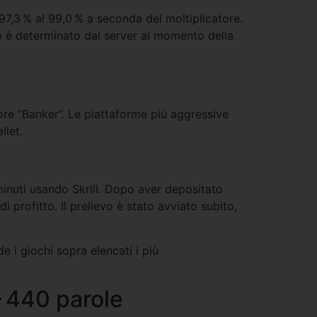
 97,3 % al 99,0 % a seconda del moltiplicatore.
tato è determinato dal server al momento della
re “Banker”. Le piattaforme più aggressive
llet.
minuti usando Skrill. Dopo aver depositato
rofitto. Il prelievo è stato avviato subito,
 i giochi sopra elencati i più
 – 440 parole