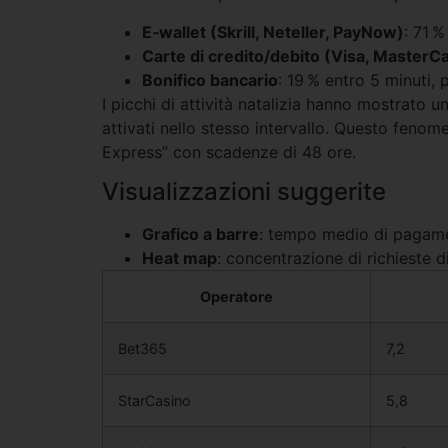
E‑wallet (Skrill, Neteller, PayNow)
: 71 %
Carte di credito/debito (Visa, MasterC
Bonifico bancario
: 19 % entro 5 minuti, p
I picchi di attività natalizia hanno mostrato 
attivati nello stesso intervallo. Questo feno
Express” con scadenze di 48 ore.
Visualizzazioni suggerite
Grafico a barre
: tempo medio di pagame
Heat map
: concentrazione di richieste d
Operatore
Bet365
7,2
StarCasino
5,8