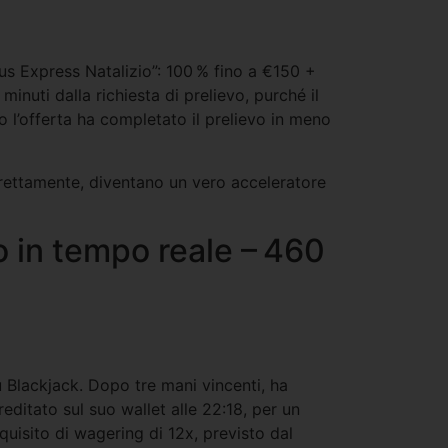
nus Express Natalizio”: 100 % fino a €150 +
minuti dalla richiesta di prelievo, purché il
o l’offerta ha completato il prelievo in meno
rrettamente, diventano un vero acceleratore
o in tempo reale – 460
u Blackjack. Dopo tre mani vincenti, ha
reditato sul suo wallet alle 22:18, per un
requisito di wagering di 12x, previsto dal