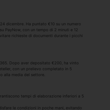
el 24 dicembre. Ha puntato €10 su un numero
 su PayNow, con un tempo di 2 minuti e 12
evitare richieste di documenti durante i picchi
et365. Dopo aver depositato €200, ha vinto
teller, con un prelievo completato in 5
o alla media del settore.
garantiscono tempi di elaborazione inferiori a 5
isfare le condizioni in poche mani, evitando