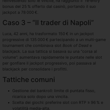
reinvestendo solo le vincite, ha raggiunto il “re‑entry”
bonus del 25 % offerto dal casinò, portando il suo
jackpot a 78 000 €.
Caso 3 – “Il trader di Napoli”
Luca, 42 anni, ha trasformato 150 € in un jackpot
progressive di 135 000 € partecipando a un multi‑game
tournament che combinava slot
Book of Dead
e
blackjack. La sua tattica si basava su una “corsa al
volume”: aumentava rapidamente le puntate nelle slot
per gonfiare il jackpot progressivo, poi passava al
blackjack per consolidare i profitti.
Tattiche comuni
Gestione del bankroll: limite di puntata fisso,
ricarica solo dopo una vincita.
Scelta dei giochi: preferire slot con RTP ≥ 96 % e
volatilità media‑alta.