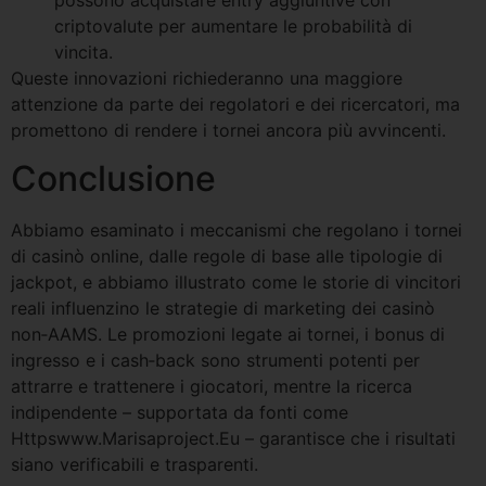
criptovalute per aumentare le probabilità di
vincita.
Queste innovazioni richiederanno una maggiore
attenzione da parte dei regolatori e dei ricercatori, ma
promettono di rendere i tornei ancora più avvincenti.
Conclusione
Abbiamo esaminato i meccanismi che regolano i tornei
di casinò online, dalle regole di base alle tipologie di
jackpot, e abbiamo illustrato come le storie di vincitori
reali influenzino le strategie di marketing dei casinò
non‑AAMS. Le promozioni legate ai tornei, i bonus di
ingresso e i cash‑back sono strumenti potenti per
attrarre e trattenere i giocatori, mentre la ricerca
indipendente – supportata da fonti come
Httpswww.Marisaproject.Eu – garantisce che i risultati
siano verificabili e trasparenti.