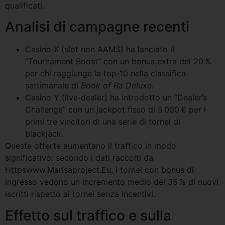
qualificati.
Analisi di campagne recenti
Casino X (slot non AAMS) ha lanciato il
“Tournament Boost” con un bonus extra del 20 %
per chi raggiunge la top‑10 nella classifica
settimanale di
Book of Ra Deluxe
.
Casino Y (live‑dealer) ha introdotto un “Dealer’s
Challenge” con un jackpot fisso di 5 000 € per i
primi tre vincitori di una serie di tornei di
blackjack.
Queste offerte aumentano il traffico in modo
significativo: secondo i dati raccolti da
Httpswww.Marisaproject.Eu, i tornei con bonus di
ingresso vedono un incremento medio del 35 % di nuovi
iscritti rispetto ai tornei senza incentivi.
Effetto sul traffico e sulla