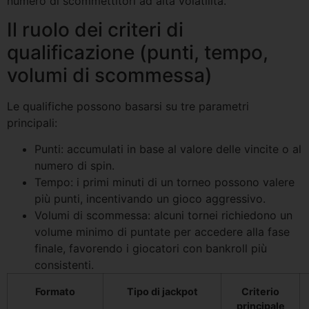
numero di scommettitori ad alta volatilità.
Il ruolo dei criteri di
qualificazione (punti, tempo,
volumi di scommessa)
Le qualifiche possono basarsi su tre parametri
principali:
Punti: accumulati in base al valore delle vincite o al
numero di spin.
Tempo: i primi minuti di un torneo possono valere
più punti, incentivando un gioco aggressivo.
Volumi di scommessa: alcuni tornei richiedono un
volume minimo di puntate per accedere alla fase
finale, favorendo i giocatori con bankroll più
consistenti.
Formato
Tipo di jackpot
Criterio
principale