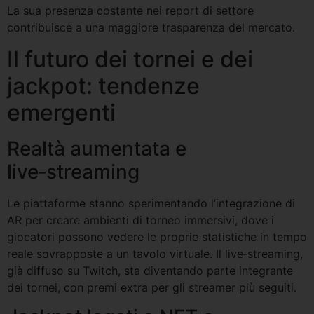
La sua presenza costante nei report di settore
contribuisce a una maggiore trasparenza del mercato.
Il futuro dei tornei e dei
jackpot: tendenze
emergenti
Realtà aumentata e
live‑streaming
Le piattaforme stanno sperimentando l’integrazione di
AR per creare ambienti di torneo immersivi, dove i
giocatori possono vedere le proprie statistiche in tempo
reale sovrapposte a un tavolo virtuale. Il live‑streaming,
già diffuso su Twitch, sta diventando parte integrante
dei tornei, con premi extra per gli streamer più seguiti.