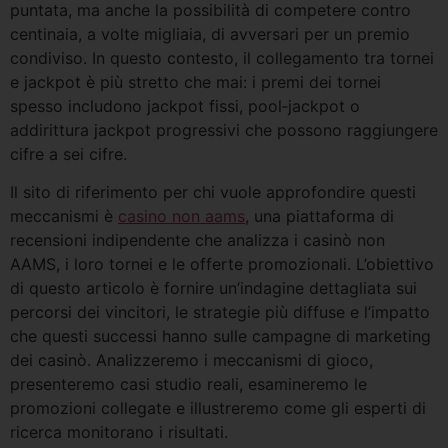
puntata, ma anche la possibilità di competere contro
centinaia, a volte migliaia, di avversari per un premio
condiviso. In questo contesto, il collegamento tra tornei
e jackpot è più stretto che mai: i premi dei tornei
spesso includono jackpot fissi, pool‑jackpot o
addirittura jackpot progressivi che possono raggiungere
cifre a sei cifre.
Il sito di riferimento per chi vuole approfondire questi
meccanismi è
casino non aams
, una piattaforma di
recensioni indipendente che analizza i casinò non
AAMS, i loro tornei e le offerte promozionali. L’obiettivo
di questo articolo è fornire un’indagine dettagliata sui
percorsi dei vincitori, le strategie più diffuse e l’impatto
che questi successi hanno sulle campagne di marketing
dei casinò. Analizzeremo i meccanismi di gioco,
presenteremo casi studio reali, esamineremo le
promozioni collegate e illustreremo come gli esperti di
ricerca monitorano i risultati.