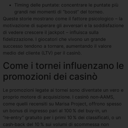
Timing delle puntate: concentrare le puntate più
grandi nei momenti di “boost” del torneo.
Queste storie mostrano come il fattore psicologico – la
motivazione di superare gli avversari e la soddisfazione
di vedere crescere il jackpot – influisca sulla
fidelizzazione. I giocatori che vivono un grande
successo tendono a tornare, aumentando il valore
medio del cliente (LTV) per il casinò.
Come i tornei influenzano le
promozioni dei casinò
Le promozioni legate ai tornei sono diventate un vero e
proprio motore di acquisizione. I casinò non‑AAMS,
come quelli recensiti su Marisa Project, offrono spesso
un bonus di ingresso pari al 100 % del buy‑in, un
“re‑entry” gratuito per i primi 10 % dei classificati, o un
cash‑back del 10 % sui volumi di scommessa non