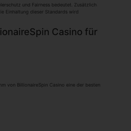
lerschutz und Fairness bedeutet. Zusätzlich
ie Einhaltung dieser Standards wird
onaireSpin Casino für
mm von BillionaireSpin Casino eine der besten