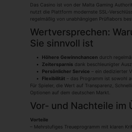
Das Casino ist von der Malta Gaming Authorit
nutzt die Plattform modernste SSL‑Verschlüss
regelmäßig von unabhängigen Prüflabors best
Wertversprechen: Waru
Sie sinnvoll ist
Höhere Gewinnchancen
durch regelmä
Zeitersparnis
dank beschleunigter Ausza
Persönlicher Service
– ein dedizierter 
Flexibilität
– das Programm ist sowohl au
Für Spieler, die Wert auf Transparenz, Schnel
Optionen auf dem deutschen Markt.
Vor‑ und Nachteile im 
Vorteile
– Mehrstufiges Treueprogramm mit klaren Krit