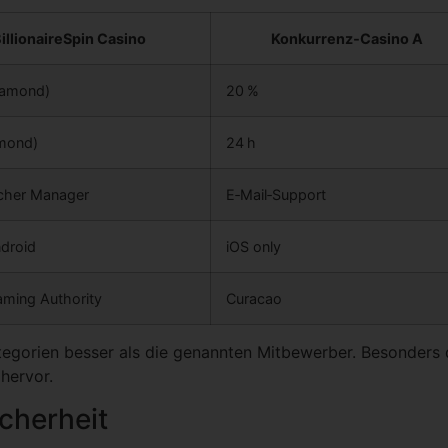
illionaireSpin Casino
Konkurrenz‑Casino A
iamond)
20 %
amond)
24 h
icher Manager
E‑Mail‑Support
ndroid
iOS only
aming Authority
Curacao
 Kategorien besser als die genannten Mitbewerber. Besonders
hervor.
cherheit