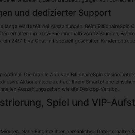
en und dedizierter Support
ie lange Wartezeit bei Auszahlungen. Beim BillionaireSpin C
ufen erhalten ihre Gewinne innerhalb von 12 Stunden, währ
 ein 24/7‑Live‑Chat mit speziell geschulten Kundenbetreuer
op optimal. Die mobile App von BillionaireSpin Casino unt
xklusive Aktionen jederzeit auf Ihrem Smartphone einsehen
chnellen Auszahlungszeiten wie die Desktop‑Version.
strierung, Spiel und VIP‑Aufs
 Minuten. Nach Eingabe Ihrer persönlichen Daten erhalten 