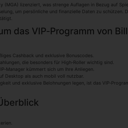
y (MGA) lizenziert, was strenge Auflagen in Bezug auf Spie
elung, um persönliche und finanzielle Daten zu schützen. D
ätigt.
m das VIP‑Programm von Billi
ßiges Cashback und exklusive Bonuscodes.
hlungen, die besonders für High‑Roller wichtig sind.
VIP‑Manager kümmert sich um Ihre Anliegen.
f Desktop als auch mobil voll nutzbar.
ligkeit und exklusive Belohnungen legen, ist das VIP‑Progra
Überblick
erien.