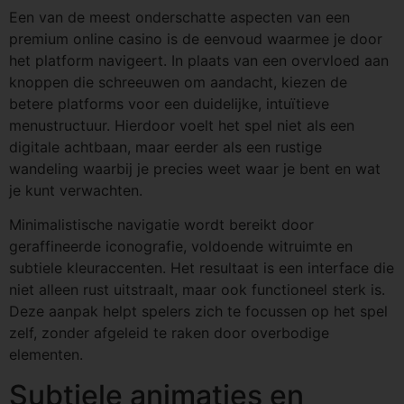
Een van de meest onderschatte aspecten van een
premium online casino is de eenvoud waarmee je door
het platform navigeert. In plaats van een overvloed aan
knoppen die schreeuwen om aandacht, kiezen de
betere platforms voor een duidelijke, intuïtieve
menustructuur. Hierdoor voelt het spel niet als een
digitale achtbaan, maar eerder als een rustige
wandeling waarbij je precies weet waar je bent en wat
je kunt verwachten.
Minimalistische navigatie wordt bereikt door
geraffineerde iconografie, voldoende witruimte en
subtiele kleuraccenten. Het resultaat is een interface die
niet alleen rust uitstraalt, maar ook functioneel sterk is.
Deze aanpak helpt spelers zich te focussen op het spel
zelf, zonder afgeleid te raken door overbodige
elementen.
Subtiele animaties en