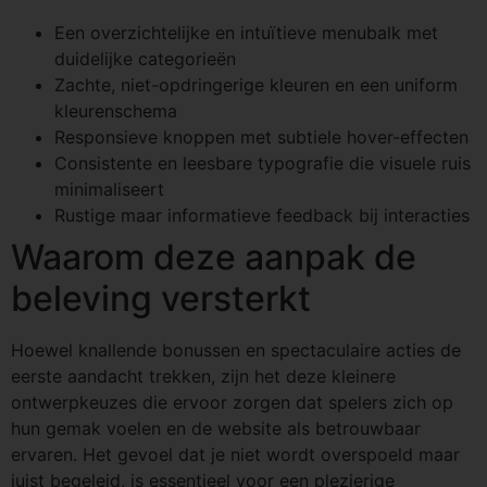
Een overzichtelijke en intuïtieve menubalk met
duidelijke categorieën
Zachte, niet-opdringerige kleuren en een uniform
kleurenschema
Responsieve knoppen met subtiele hover-effecten
Consistente en leesbare typografie die visuele ruis
minimaliseert
Rustige maar informatieve feedback bij interacties
Waarom deze aanpak de
beleving versterkt
Hoewel knallende bonussen en spectaculaire acties de
eerste aandacht trekken, zijn het deze kleinere
ontwerpkeuzes die ervoor zorgen dat spelers zich op
hun gemak voelen en de website als betrouwbaar
ervaren. Het gevoel dat je niet wordt overspoeld maar
juist begeleid, is essentieel voor een plezierige