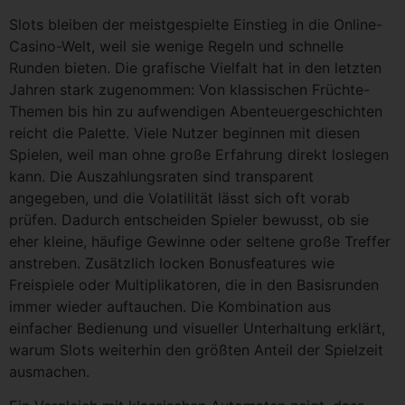
Slots bleiben der meistgespielte Einstieg in die Online-
Casino-Welt, weil sie wenige Regeln und schnelle
Runden bieten. Die grafische Vielfalt hat in den letzten
Jahren stark zugenommen: Von klassischen Früchte-
Themen bis hin zu aufwendigen Abenteuergeschichten
reicht die Palette. Viele Nutzer beginnen mit diesen
Spielen, weil man ohne große Erfahrung direkt loslegen
kann. Die Auszahlungsraten sind transparent
angegeben, und die Volatilität lässt sich oft vorab
prüfen. Dadurch entscheiden Spieler bewusst, ob sie
eher kleine, häufige Gewinne oder seltene große Treffer
anstreben. Zusätzlich locken Bonusfeatures wie
Freispiele oder Multiplikatoren, die in den Basisrunden
immer wieder auftauchen. Die Kombination aus
einfacher Bedienung und visueller Unterhaltung erklärt,
warum Slots weiterhin den größten Anteil der Spielzeit
ausmachen.