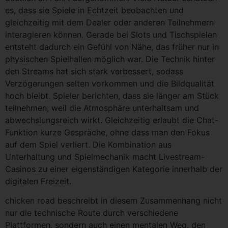
es, dass sie Spiele in Echtzeit beobachten und
gleichzeitig mit dem Dealer oder anderen Teilnehmern
interagieren können. Gerade bei Slots und Tischspielen
entsteht dadurch ein Gefühl von Nähe, das früher nur in
physischen Spielhallen möglich war. Die Technik hinter
den Streams hat sich stark verbessert, sodass
Verzögerungen selten vorkommen und die Bildqualität
hoch bleibt. Spieler berichten, dass sie länger am Stück
teilnehmen, weil die Atmosphäre unterhaltsam und
abwechslungsreich wirkt. Gleichzeitig erlaubt die Chat-
Funktion kurze Gespräche, ohne dass man den Fokus
auf dem Spiel verliert. Die Kombination aus
Unterhaltung und Spielmechanik macht Livestream-
Casinos zu einer eigenständigen Kategorie innerhalb der
digitalen Freizeit.
chicken road beschreibt in diesem Zusammenhang nicht
nur die technische Route durch verschiedene
Plattformen, sondern auch einen mentalen Weg, den