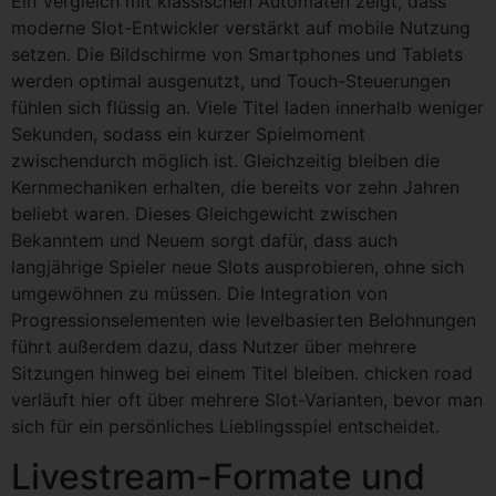
Ein Vergleich mit klassischen Automaten zeigt, dass
moderne Slot-Entwickler verstärkt auf mobile Nutzung
setzen. Die Bildschirme von Smartphones und Tablets
werden optimal ausgenutzt, und Touch-Steuerungen
fühlen sich flüssig an. Viele Titel laden innerhalb weniger
Sekunden, sodass ein kurzer Spielmoment
zwischendurch möglich ist. Gleichzeitig bleiben die
Kernmechaniken erhalten, die bereits vor zehn Jahren
beliebt waren. Dieses Gleichgewicht zwischen
Bekanntem und Neuem sorgt dafür, dass auch
langjährige Spieler neue Slots ausprobieren, ohne sich
umgewöhnen zu müssen. Die Integration von
Progressionselementen wie levelbasierten Belohnungen
führt außerdem dazu, dass Nutzer über mehrere
Sitzungen hinweg bei einem Titel bleiben. chicken road
verläuft hier oft über mehrere Slot-Varianten, bevor man
sich für ein persönliches Lieblingsspiel entscheidet.
Livestream-Formate und