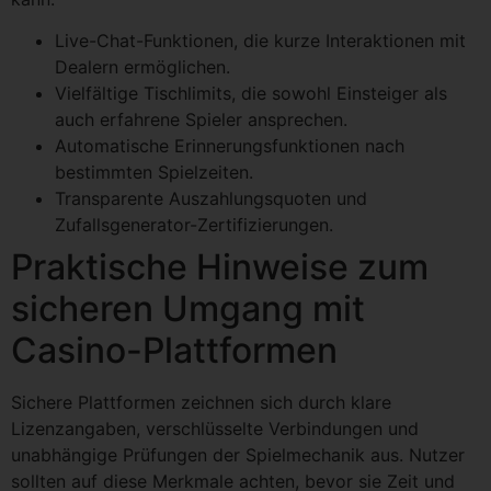
Live-Chat-Funktionen, die kurze Interaktionen mit
Dealern ermöglichen.
Vielfältige Tischlimits, die sowohl Einsteiger als
auch erfahrene Spieler ansprechen.
Automatische Erinnerungsfunktionen nach
bestimmten Spielzeiten.
Transparente Auszahlungsquoten und
Zufallsgenerator-Zertifizierungen.
Praktische Hinweise zum
sicheren Umgang mit
Casino-Plattformen
Sichere Plattformen zeichnen sich durch klare
Lizenzangaben, verschlüsselte Verbindungen und
unabhängige Prüfungen der Spielmechanik aus. Nutzer
sollten auf diese Merkmale achten, bevor sie Zeit und