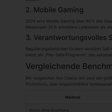
2. Mobile Gaming
2024 wird Mobile Gaming über 60 % des Gesam
Messungen 30 % schnellere Ladezeiten als die
3. Verantwortungsvolles 
Regulierungsbehörden fordern verstärkt Self‑
bietet ein „Play‑Safe‑Programm“, das automat
Vergleichende Bench
Wir vergleichen Xon Casino mit zwei der grö
Promotions, aber eingeschränkte Spielauswah
Merkmal
Bonus ohne Einzahlung