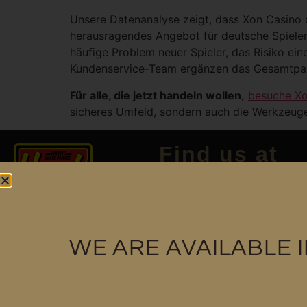
Unsere Datenanalyse zeigt, dass Xon Casino d
herausragendes Angebot für deutsche Spieler
häufige Problem neuer Spieler, das Risiko ei
Kundenservice‑Team ergänzen das Gesamtpa
Für alle, die jetzt handeln wollen,
besuche X
sicheres Umfeld, sondern auch die Werkzeuge
Find us at
WE ARE AVAILABLE 