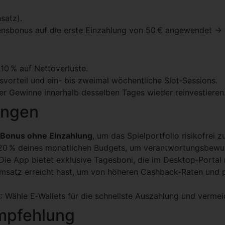
satz).
nsbonus auf die erste Einzahlung von 50 € angewendet → 
0 % auf Nettoverluste.
svorteil und ein- bis zweimal wöchentliche Slot‑Sessions.
er Gewinne innerhalb desselben Tages wieder reinvestieren
ungen
Bonus ohne Einzahlung
, um das Spielportfolio risikofrei z
0 % deines monatlichen Budgets, um verantwortungsbewuss
 Die App bietet exklusive Tagesboni, die im Desktop‑Portal 
Umsatz erreicht hast, um von höheren Cashback‑Raten und
k
: Wähle E‑Wallets für die schnellste Auszahlung und verme
mpfehlung