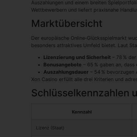
Auszahlungen und einem breiten Spielportfoli
Wettbewerbern und liefert praxisnahe Handlun
Marktübersicht
Der europäische Online‑Glücksspielmarkt wuc
besonders attraktives Umfeld bietet. Laut St
Lizenzierung und Sicherheit
– 78 % der 
Bonusangebote
– 65 % gaben an, dass e
Auszahlungsdauer
– 54 % bevorzugen A
Xon Casino erfüllt alle drei Kriterien und adr
Schlüsselkennzahlen 
Kennzahl
Lizenz (Staat)