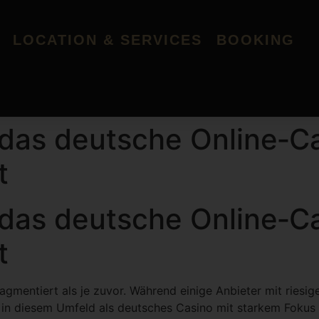
LOCATION & SERVICES
BOOKING
das deutsche Online‑Ca
t
das deutsche Online‑Ca
t
ragmentiert als je zuvor. Während einige Anbieter mit ries
ch in diesem Umfeld als deutsches Casino mit starkem Fokus