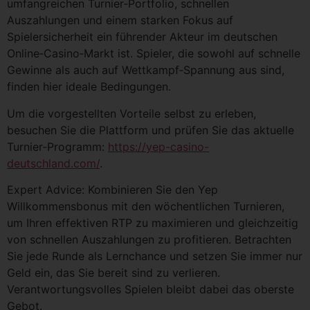
umfangreichen Turnier‑Portfolio, schnellen
Auszahlungen und einem starken Fokus auf
Spielersicherheit ein führender Akteur im deutschen
Online‑Casino‑Markt ist. Spieler, die sowohl auf schnelle
Gewinne als auch auf Wettkampf‑Spannung aus sind,
finden hier ideale Bedingungen.
Um die vorgestellten Vorteile selbst zu erleben,
besuchen Sie die Plattform und prüfen Sie das aktuelle
Turnier‑Programm:
https://yep-casino-
deutschland.com/
.
Expert Advice: Kombinieren Sie den Yep
Willkommensbonus mit den wöchentlichen Turnieren,
um Ihren effektiven RTP zu maximieren und gleichzeitig
von schnellen Auszahlungen zu profitieren. Betrachten
Sie jede Runde als Lernchance und setzen Sie immer nur
Geld ein, das Sie bereit sind zu verlieren.
Verantwortungsvolles Spielen bleibt dabei das oberste
Gebot.