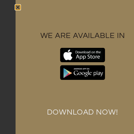
WE ARE AVAILABLE IN
DOWNLOAD NOW!