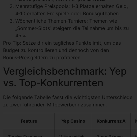
Mehrstufige Preispools: 1‑3 Plätze erhalten Geld,
4‑10 erhalten Freispiele oder Bonusguthaben.
Wöchentliche Themen‑Turniere: Themen wie
„Sommer‑Slots“ steigern die Teilnahme um bis zu
45 %.
Pro Tip: Setze dir ein tägliches Punktelimit, um das
Budget zu kontrollieren und dennoch von den
Bonus‑Preisgeldern zu profitieren.
Vergleichsbenchmark: Yep
vs. Top‑Konkurrenten
Die folgende Tabelle fasst die wichtigsten Unterschiede
zu zwei führenden Mitbewerbern zusammen.
Feature
Yep Casino
Konkurrenz A
Turnier‑Frequenz
Wöchentlich
2‑mal/Monat